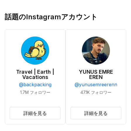
話題のInstagramアカウント
Travel | Earth |
YUNUS EMRE
Vacations
EREN
@
backpacking
@
yunusemreerenn
1.7M
フォロワー
47.1K
フォロワー
詳細を見る
詳細を見る