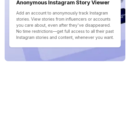
Anonymous Instagram Story Viewer
Add an account to anonymously track Instagram
stories. View stories from influencers or accounts
you care about, even after they've disappeared.
No time restrictions—get full access to all their past
Instagram stories and content, whenever you want.