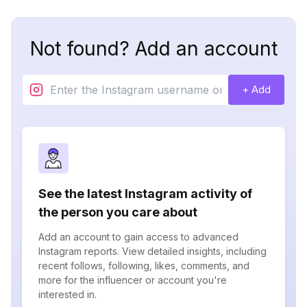
Not found? Add an account
+ Add
See the latest Instagram activity of
the person you care about
Add an account to gain access to advanced
Instagram reports. View detailed insights, including
recent follows, following, likes, comments, and
more for the influencer or account you're
interested in.