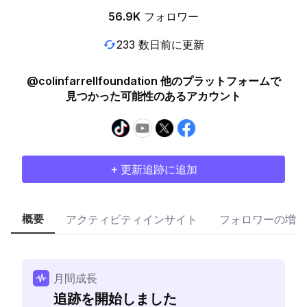
56.9K
フォロワー
233 数日前に更新
@colinfarrellfoundation 他のプラットフォームで
見つかった可能性のあるアカウント
+ 更新追跡に追加
概要
アクティビティインサイト
フォロワーの増加
月間成長
追跡を開始しました