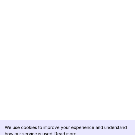
We use cookies to improve your experience and understand
how our service is used.
Read more