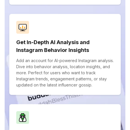
Get In-Depth AI Analysis and
Instagram Behavior Insights
Add an account for AI-powered Instagram analysis.
Dive into behavior analysis, location insights, and
more. Perfect for users who want to track
Instagram trends, engagement patterns, or stay
updated on the latest influencer gossip.