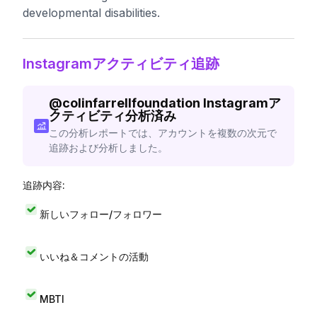
developmental disabilities.
Instagramアクティビティ追跡
@
colinfarrellfoundation
Instagramア
クティビティ分析済み
この分析レポートでは、アカウントを複数の次元で
追跡および分析しました。
追跡内容:
新しいフォロー/フォロワー
いいね＆コメントの活動
MBTI