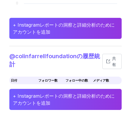
+ Instagramレポートの洞察と詳細分析のために
アカウントを追加
@colinfarrellfoundationの履歴統
共
計
有
日付
フォロワー数
フォロー中の数
メディア数
+ Instagramレポートの洞察と詳細分析のために
アカウントを追加