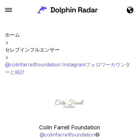
ホーム
セレブインフルエンサー
@colinfarrellfoundation Instagramフォロワーカウンタ
ーと統計
Colin Farrell Foundation
@
colinfarrellfoundation