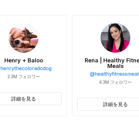
Henry + Baloo
Rena | Healthy Fitn
Meals
@
henrythecoloradodog
@
healthyfitnessmeal
2.3M
フォロワー
4.3M
フォロワー
詳細を見る
詳細を見る