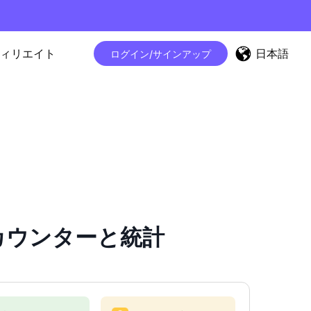
日本語
ィリエイト
ログイン/サインアップ
ロワーカウンターと統計