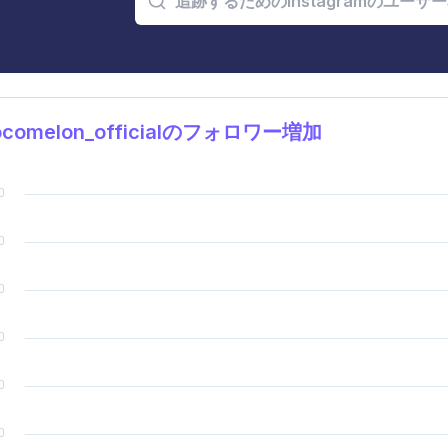
comelon_officialのフォロワー増加