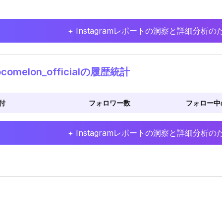
+ Instagramレポートの洞察と詳細分
comelon_officialの履歴統計
付
フォロワー数
フォロー中
+ Instagramレポートの洞察と詳細分