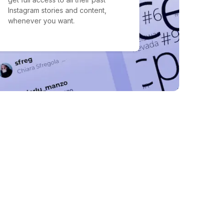
Instagram stories and content,
whenever you want.