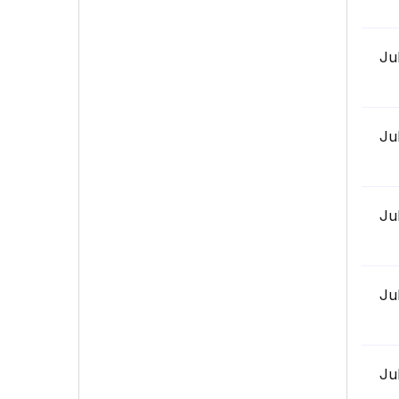
Ju
Ju
Ju
Ju
Ju