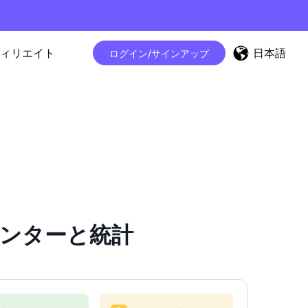
日本語
ィリエイト
ログイン/サインアップ
ーカウンターと統計