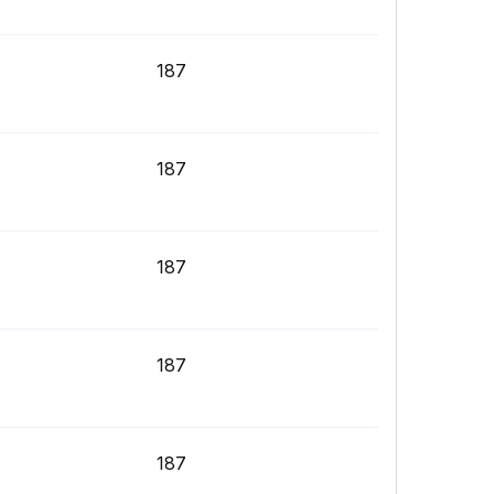
187
187
187
187
187