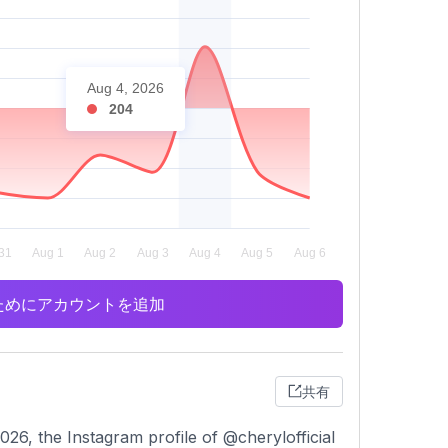
Aug 4, 2026
204
析のためにアカウントを追加
共有
26, the Instagram profile of @cherylofficial