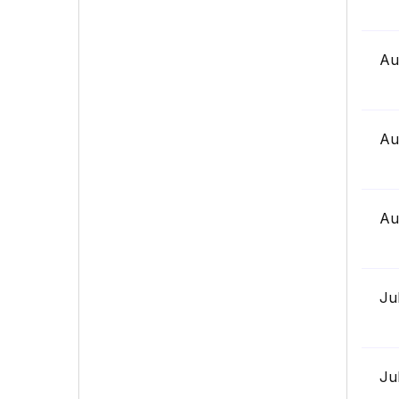
Au
Au
Au
Ju
Ju