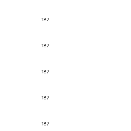
187
187
187
187
187