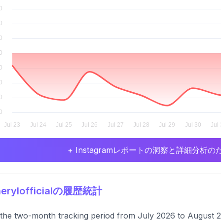
+ Instagramレポートの洞察と詳細分
erylofficialの履歴統計
the two-month tracking period from July 2026 to August 20