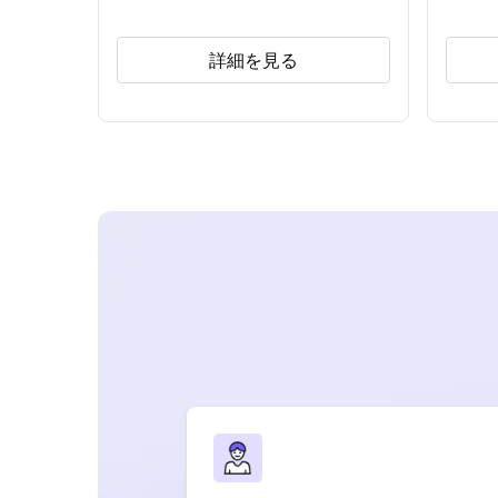
詳細を見る