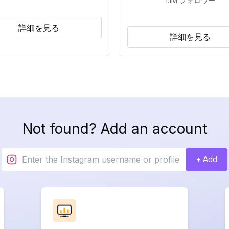
1.1M
フォロワー
詳細を見る
詳細を見る
Not found? Add an account
+ Add