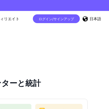
日本語
ィリエイト
ログイン/サインアップ
カウンターと統計