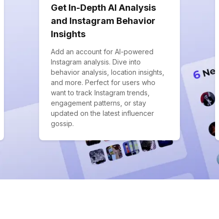
Get In-Depth AI Analysis
and Instagram Behavior
Insights
Add an account for AI-powered
Instagram analysis. Dive into
behavior analysis, location insights,
and more. Perfect for users who
want to track Instagram trends,
engagement patterns, or stay
updated on the latest influencer
gossip.