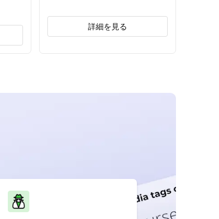
詳細を見る