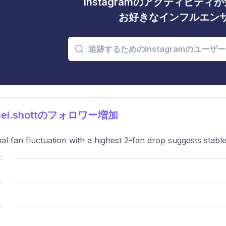
Instagramのアクティビテ
お好きなインフルエン
hel.shottのフォロワー増加
al fan fluctuation with a highest 2-fan drop suggests stab