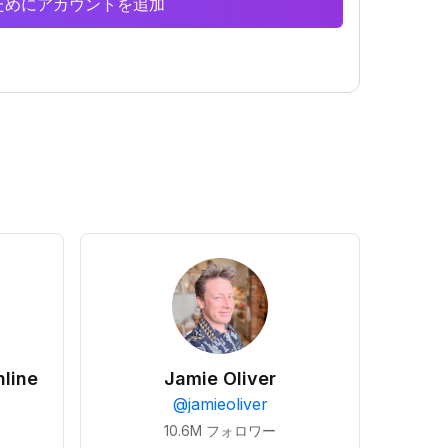
析のためにアカウントを追加
line
Jamie Oliver
@
jamieoliver
10.6M
フォロワー