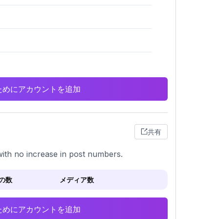
析のためにアカウントを追加
共有
with no increase in post numbers.
の数
メディア数
析のためにアカウントを追加