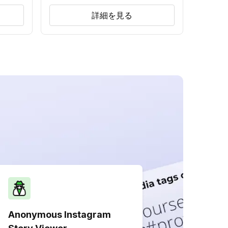
詳細を見る
Anonymous Instagram