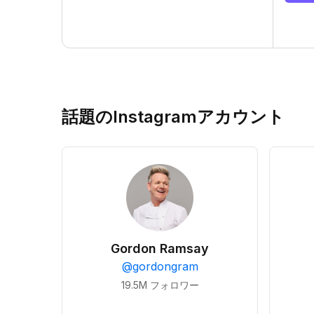
話題のInstagramアカウント
Gordon Ramsay
@
gordongram
19.5M
フォロワー