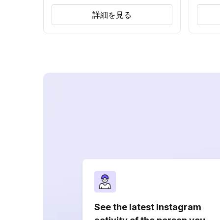
詳細を見る
See the latest Instagram