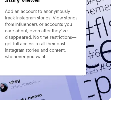
Story Viewer
Add an account to anonymously
track Instagram stories. View stories
from influencers or accounts you
care about, even after they've
disappeared. No time restrictions—
get full access to all their past
Instagram stories and content,
whenever you want.