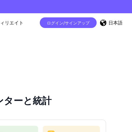
日本語
ィリエイト
ログイン/サインアップ
カウンターと統計