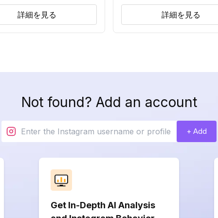
詳細を見る
詳細を見る
Not found? Add an account
+ Add
Get In-Depth AI Analysis