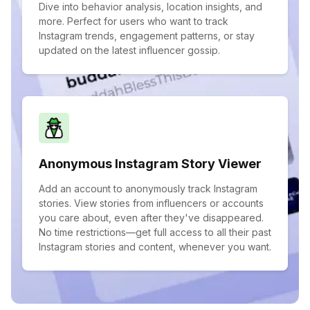
Dive into behavior analysis, location insights, and
more. Perfect for users who want to track
Instagram trends, engagement patterns, or stay
updated on the latest influencer gossip.
Anonymous Instagram Story Viewer
Add an account to anonymously track Instagram
stories. View stories from influencers or accounts
you care about, even after they've disappeared.
No time restrictions—get full access to all their past
Instagram stories and content, whenever you want.