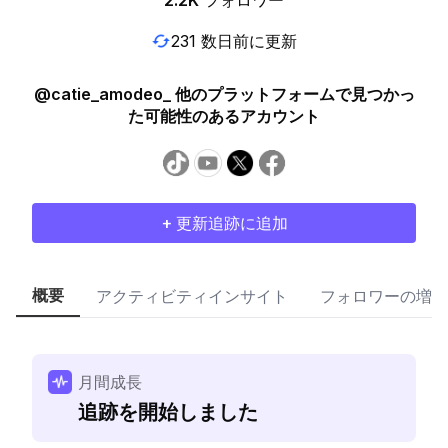
2.2K
フォロワー
231 数日前に更新
@catie_amodeo_ 他のプラットフォームで見つかっ
た可能性のあるアカウント
+ 更新追跡に追加
概要
アクティビティインサイト
フォロワーの増加
月間成長
追跡を開始しました