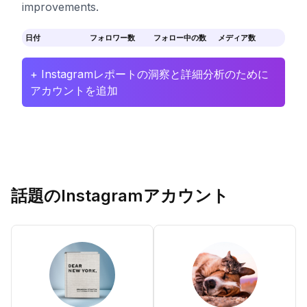
improvements.
日付
フォロワー数
フォロー中の数
メディア数
+ Instagramレポートの洞察と詳細分析のために
アカウントを追加
話題のInstagramアカウント