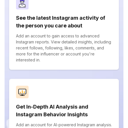
See the latest Instagram activity of
the person you care about
Add an account to gain access to advanced
Instagram reports. View detailed insights, including
recent follows, following, likes, comments, and
more for the influencer or account you're
interested in.
Get In-Depth AI Analysis and
Instagram Behavior Insights
Add an account for AI-powered Instagram analysis.