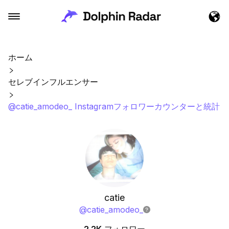
ホーム
セレブインフルエンサー
@catie_amodeo_ Instagramフォロワーカウンターと統計
catie
@
catie_amodeo_