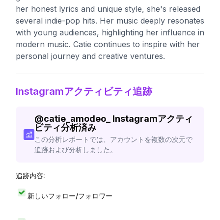
her honest lyrics and unique style, she's released
several indie-pop hits. Her music deeply resonates
with young audiences, highlighting her influence in
modern music. Catie continues to inspire with her
personal journey and creative ventures.
Instagramアクティビティ追跡
@
catie_amodeo_
Instagramアクティ
ビティ分析済み
この分析レポートでは、アカウントを複数の次元で
追跡および分析しました。
追跡内容:
新しいフォロー/フォロワー