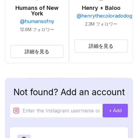
Humans of New
Henry + Baloo
York
@
henrythecoloradodog
@
humansofny
2.3M
フォロワー
12.6M
フォロワー
詳細を見る
詳細を見る
Not found? Add an account
+ Add