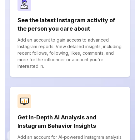
See the latest Instagram activity of
the person you care about
Add an account to gain access to advanced
Instagram reports. View detailed insights, including
recent follows, following, likes, comments, and
more for the influencer or account you're
interested in.
Get In-Depth AI Analysis and
Instagram Behavior Insights
Add an account for AI-powered Instagram analysis.