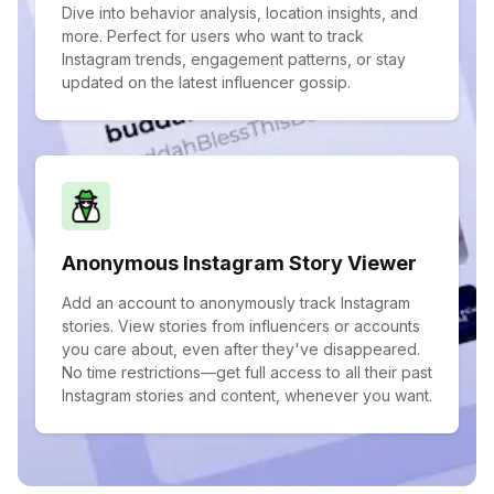
Dive into behavior analysis, location insights, and
more. Perfect for users who want to track
Instagram trends, engagement patterns, or stay
updated on the latest influencer gossip.
Anonymous Instagram Story Viewer
Add an account to anonymously track Instagram
stories. View stories from influencers or accounts
you care about, even after they've disappeared.
No time restrictions—get full access to all their past
Instagram stories and content, whenever you want.