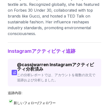
textile arts. Recognized globally, she has featured
on Forbes 30 Under 30, collaborated with top
brands like Gucci, and hosted a TED Talk on
sustainable fashion. Her influence reshapes
industry standards, promoting environmental
consciousness.
Instagramアクティビティ追跡
@
cassjwarren
Instagramアクティビ
ティ分析済み
この分析レポートでは、アカウントを複数の次元で
追跡および分析しました。
追跡内容:
新しいフォロー/フォロワー