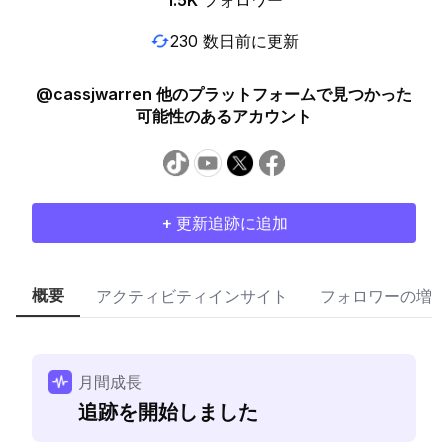
1.5K
フォロワー
230 数日前に更新
@cassjwarren 他のプラットフォームで見つかった
可能性のあるアカウント
+ 更新追跡に追加
概要
アクティビティインサイト
フォロワーの増加
月間成長
追跡を開始しました