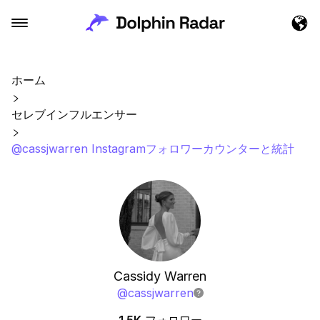
ホーム
セレブインフルエンサー
@cassjwarren Instagramフォロワーカウンターと統計
Cassidy Warren
@
cassjwarren