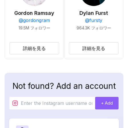
Gordon Ramsay
Dylan Furst
@
gordongram
@
fursty
19.5M
フォロワー
964.3K
フォロワー
詳細を見る
詳細を見る
Not found? Add an account
+ Add