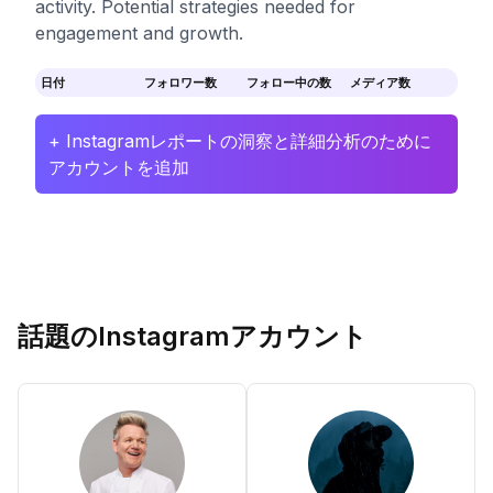
activity. Potential strategies needed for
engagement and growth.
日付
フォロワー数
フォロー中の数
メディア数
+ Instagramレポートの洞察と詳細分析のために
アカウントを追加
話題のInstagramアカウント