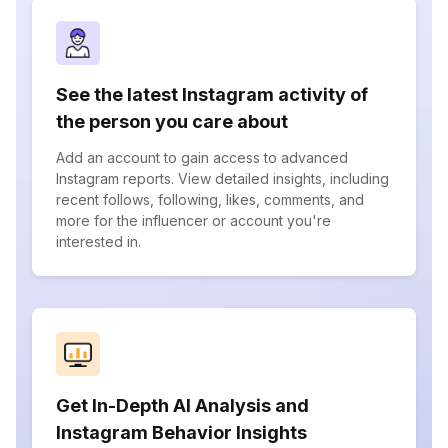
See the latest Instagram activity of
the person you care about
Add an account to gain access to advanced
Instagram reports. View detailed insights, including
recent follows, following, likes, comments, and
more for the influencer or account you're
interested in.
Get In-Depth AI Analysis and
Instagram Behavior Insights