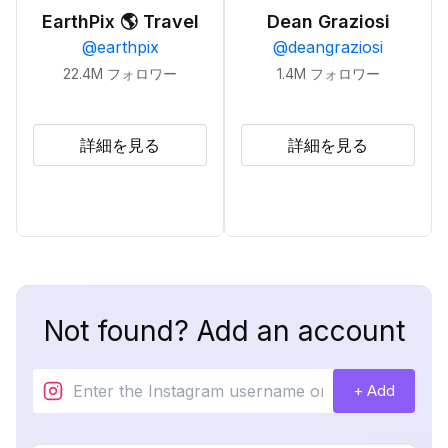
EarthPix 🌎 Travel
Dean Graziosi
@
earthpix
@
deangraziosi
22.4M
フォロワー
1.4M
フォロワー
詳細を見る
詳細を見る
Not found? Add an account
+ Add