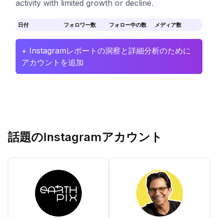
activity with limited growth or decline.
日付
フォロワー数
フォロー中の数
メディア数
+ Instagramレポートの洞察と詳細分析のために
アカウントを追加
話題のInstagramアカウント