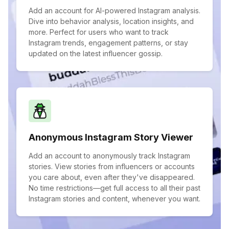
Add an account for AI-powered Instagram analysis.
Dive into behavior analysis, location insights, and
more. Perfect for users who want to track
Instagram trends, engagement patterns, or stay
updated on the latest influencer gossip.
Anonymous Instagram Story Viewer
Add an account to anonymously track Instagram
stories. View stories from influencers or accounts
you care about, even after they've disappeared.
No time restrictions—get full access to all their past
Instagram stories and content, whenever you want.