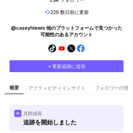
1.5K
フォロワー
229 数日前に更新
@caseyhlewis 他のプラットフォームで見つかった
可能性のあるアカウント
+ 更新追跡に追加
概要
アクティビティインサイト
フォロワーの増加
月間成長
追跡を開始しました