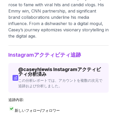
rose to fame with viral hits and candid vlogs. His
Emmy win, CNN partnership, and significant
brand collaborations underline his media
influence. From a dishwasher to a digital mogul,
Casey’s journey epitomizes visionary storytelling in
the digital age.
Instagramアクティビティ追跡
@
caseyhlewis
Instagramアクティビ
ティ分析済み
この分析レポートでは、アカウントを複数の次元で
追跡および分析しました。
追跡内容:
新しいフォロー/フォロワー