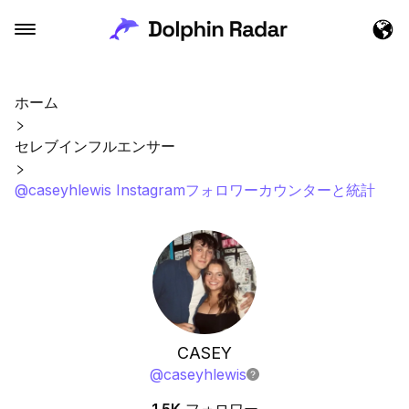
ホーム
セレブインフルエンサー
@caseyhlewis Instagramフォロワーカウンターと統計
CASEY
@
caseyhlewis