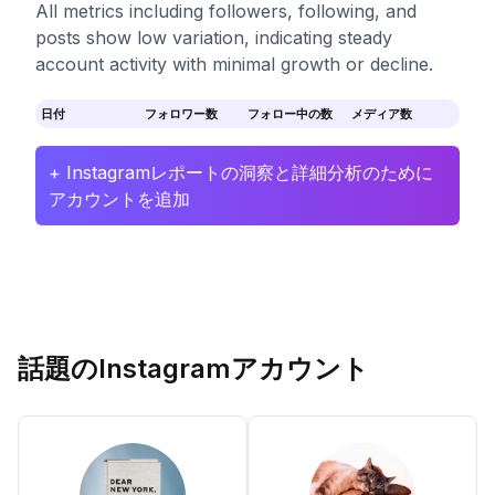
All metrics including followers, following, and
posts show low variation, indicating steady
account activity with minimal growth or decline.
日付
フォロワー数
フォロー中の数
メディア数
+ Instagramレポートの洞察と詳細分析のために
アカウントを追加
話題のInstagramアカウント