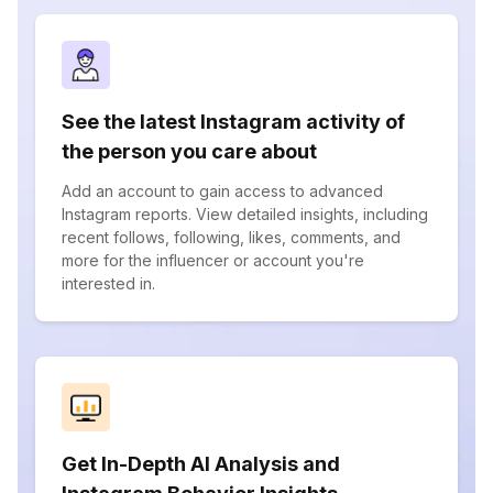
See the latest Instagram activity of
the person you care about
Add an account to gain access to advanced
Instagram reports. View detailed insights, including
recent follows, following, likes, comments, and
more for the influencer or account you're
interested in.
Get In-Depth AI Analysis and