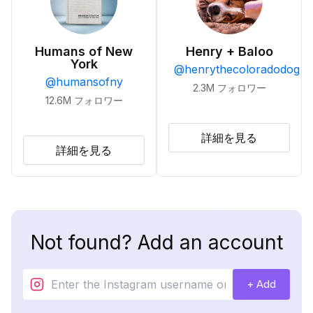
Humans of New
Henry + Baloo
York
@
henrythecoloradodog
@
humansofny
2.3M
フォロワー
12.6M
フォロワー
詳細を見る
詳細を見る
Not found? Add an account
+ Add