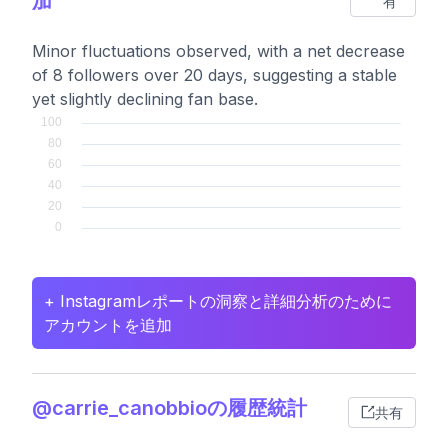
加
有
Minor fluctuations observed, with a net decrease
of 8 followers over 20 days, suggesting a stable
yet slightly declining fan base.
+ Instagramレポートの洞察と詳細分析のために
アカウントを追加
@carrie_canobbioの履歴統計
共有