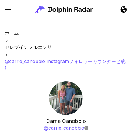
ホーム
セレブインフルエンサー
@carrie_canobbio Instagramフォロワーカウンターと統
計
Carrie Canobbio
@
carrie_canobbio