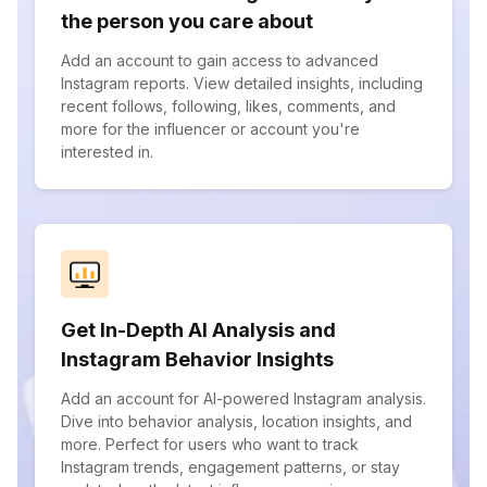
the person you care about
Add an account to gain access to advanced
Instagram reports. View detailed insights, including
recent follows, following, likes, comments, and
more for the influencer or account you're
interested in.
Get In-Depth AI Analysis and
Instagram Behavior Insights
Add an account for AI-powered Instagram analysis.
Dive into behavior analysis, location insights, and
more. Perfect for users who want to track
Instagram trends, engagement patterns, or stay