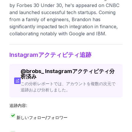
by Forbes 30 Under 30, he's appeared on CNBC
and launched successful tech startups. Coming
from a family of engineers, Brandon has
significantly impacted tech integration in finance,
collaborating notably with Google and IBM.
Instagramアクティビティ追跡
@
brobs_
Instagramアクティビティ分
析済み
この分析レポートでは、アカウントを複数の次元で
追跡および分析しました。
追跡内容:
新しいフォロー/フォロワー