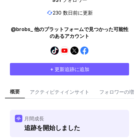
931
フォロワー
230 数日前に更新
@brobs_ 他のプラットフォームで見つかった可能性
のあるアカウント
+ 更新追跡に追加
概要
アクティビティインサイト
フォロワーの増加
月間成長
追跡を開始しました