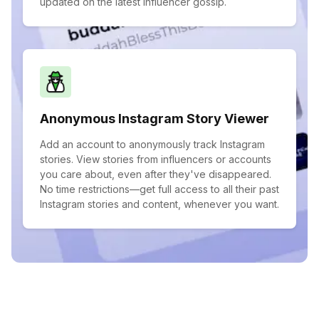
updated on the latest influencer gossip.
Anonymous Instagram Story Viewer
Add an account to anonymously track Instagram
stories. View stories from influencers or accounts
you care about, even after they've disappeared.
No time restrictions—get full access to all their past
Instagram stories and content, whenever you want.