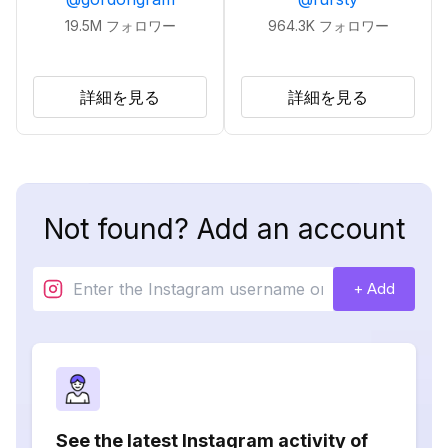
19.5M
フォロワー
964.3K
フォロワー
詳細を見る
詳細を見る
Not found? Add an account
+ Add
See the latest Instagram activity of