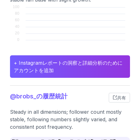
+ Instagramレポートの洞察と詳細分析のために
アカウントを追加
@brobs_の履歴統計
共有
Steady in all dimensions; follower count mostly
stable, following numbers slightly varied, and
consistent post frequency.