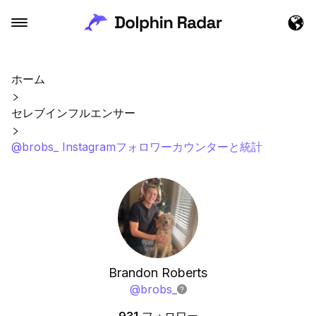
ホーム
セレブインフルエンサー
@brobs_ Instagramフォロワーカウンターと統計
Brandon Roberts
@
brobs_