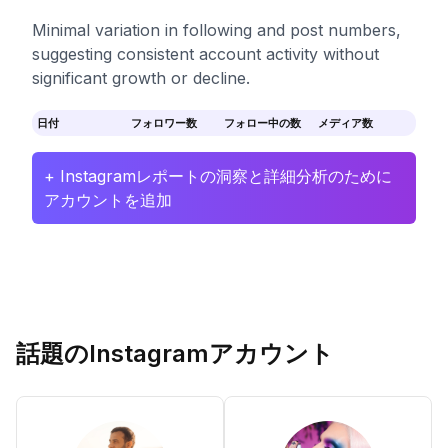
Minimal variation in following and post numbers,
suggesting consistent account activity without
significant growth or decline.
日付
フォロワー数
フォロー中の数
メディア数
+ Instagramレポートの洞察と詳細分析のために
アカウントを追加
話題のInstagramアカウント