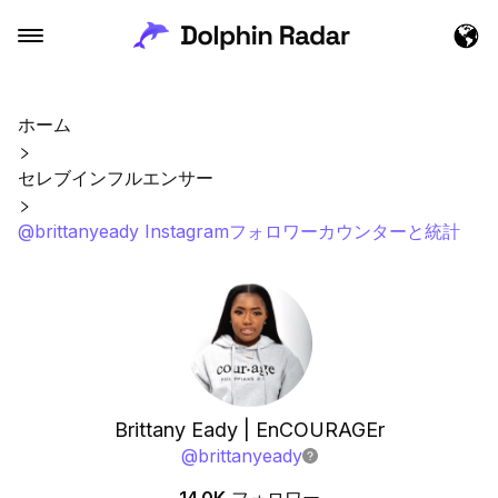
ホーム
セレブインフルエンサー
@brittanyeady Instagramフォロワーカウンターと統計
Brittany Eady | EnCOURAGEr
@
brittanyeady