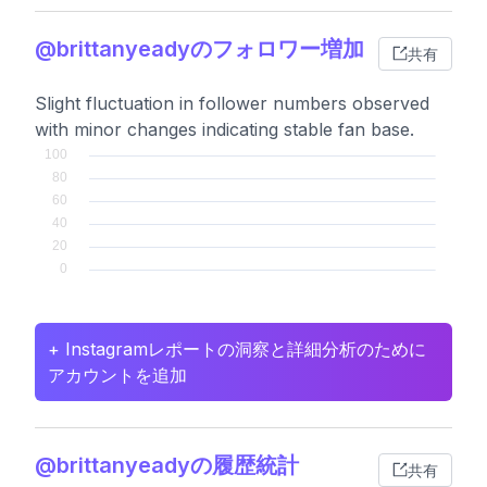
@brittanyeadyのフォロワー増加
共有
Slight fluctuation in follower numbers observed
with minor changes indicating stable fan base.
+ Instagramレポートの洞察と詳細分析のために
アカウントを追加
@brittanyeadyの履歴統計
共有