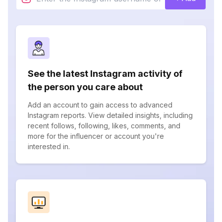
See the latest Instagram activity of
the person you care about
Add an account to gain access to advanced
Instagram reports. View detailed insights, including
recent follows, following, likes, comments, and
more for the influencer or account you're
interested in.