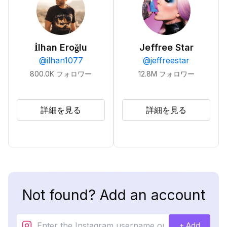
İlhan Eroğlu
Jeffree Star
@
ilhan1077
@
jeffreestar
800.0K
フォロワー
12.8M
フォロワー
詳細を見る
詳細を見る
Not found? Add an account
+ Add