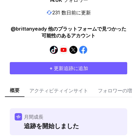
14.0K
フォロワー
231 数日前に更新
@brittanyeady 他のプラットフォームで見つかった
可能性のあるアカウント
+ 更新追跡に追加
概要
アクティビティインサイト
フォロワーの増加
月間成長
追跡を開始しました