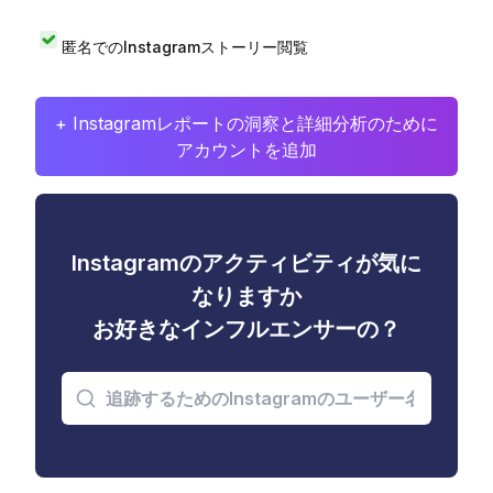
匿名でのInstagramストーリー閲覧
+ Instagramレポートの洞察と詳細分析のために
アカウントを追加
Instagramのアクティビティが気に
なりますか
お好きなインフルエンサーの？