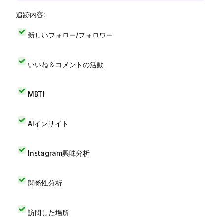
追跡内容:
新しいフォロー/フォロワー
いいね＆コメントの活動
MBTI
AIインサイト
Instagram興味分析
関係性分析
訪問した場所