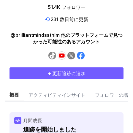
51.4K
フォロワー
231 数日前に更新
@brilliantmindssthlm 他のプラットフォームで見つ
かった可能性のあるアカウント
+ 更新追跡に追加
概要
アクティビティインサイト
フォロワーの増加
月間成長
追跡を開始しました