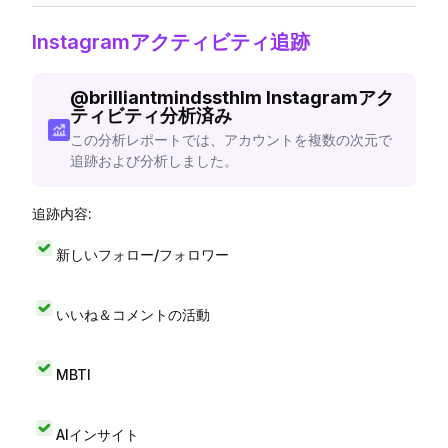
Instagramアクティビティ追跡
@
brilliantmindssthlm
Instagramアク
ティビティ分析済み
この分析レポートでは、アカウントを複数の次元で
追跡および分析しました。
追跡内容:
新しいフォロー/フォロワー
いいね＆コメントの活動
MBTI
AIインサイト