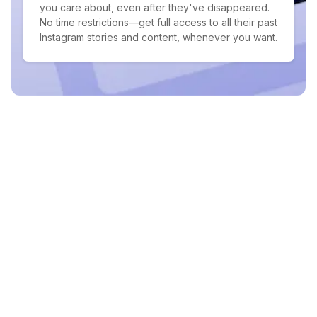
you care about, even after they've disappeared.
No time restrictions—get full access to all their past
Instagram stories and content, whenever you want.