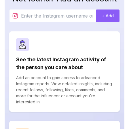
+ Add
See the latest Instagram activity of
the person you care about
Add an account to gain access to advanced
Instagram reports. View detailed insights, including
recent follows, following, likes, comments, and
more for the influencer or account you're
interested in.