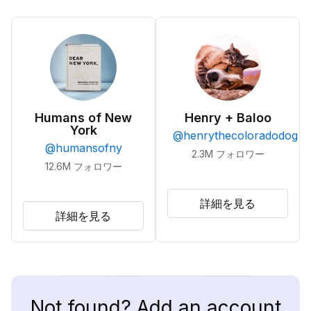
Humans of New
Henry + Baloo
York
@
henrythecoloradodog
@
humansofny
2.3M
フォロワー
12.6M
フォロワー
詳細を見る
詳細を見る
Not found? Add an account