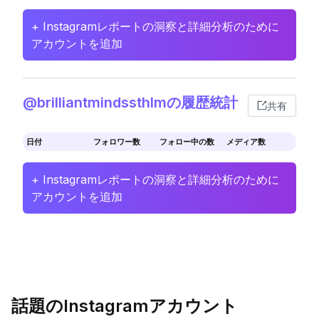
+ Instagramレポートの洞察と詳細分析のために
アカウントを追加
@brilliantmindssthlmの履歴統計
共有
日付
フォロワー数
フォロー中の数
メディア数
+ Instagramレポートの洞察と詳細分析のために
アカウントを追加
話題のInstagramアカウント