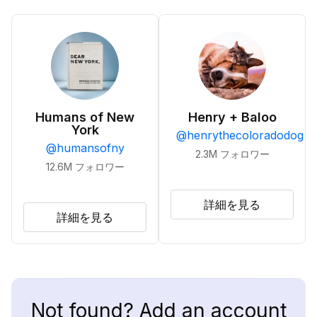
Humans of New
Henry + Baloo
York
@
henrythecoloradodog
@
humansofny
2.3M
フォロワー
12.6M
フォロワー
詳細を見る
詳細を見る
Not found? Add an account