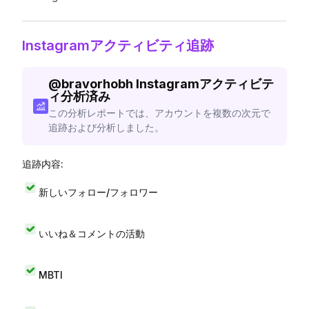
Instagramアクティビティ追跡
@
bravorhobh
Instagramアクティビテ
ィ分析済み
この分析レポートでは、アカウントを複数の次元で
追跡および分析しました。
追跡内容:
新しいフォロー/フォロワー
いいね＆コメントの活動
MBTI