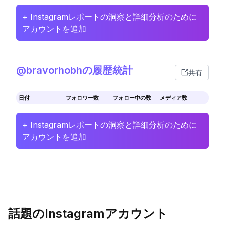
+ Instagramレポートの洞察と詳細分析のために
アカウントを追加
@bravorhobhの履歴統計
共有
日付
フォロワー数
フォロー中の数
メディア数
+ Instagramレポートの洞察と詳細分析のために
アカウントを追加
話題のInstagramアカウント