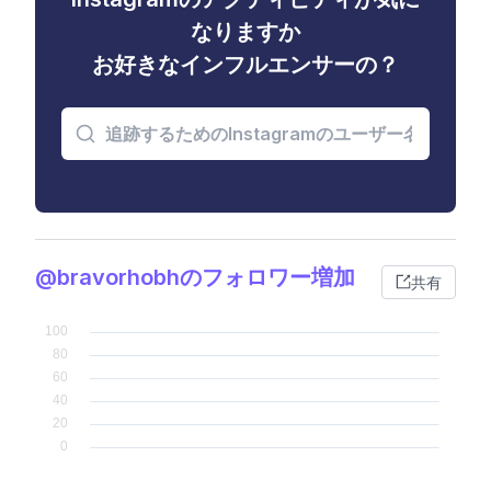
なりますか
お好きなインフルエンサーの？
@bravorhobhのフォロワー増加
共有