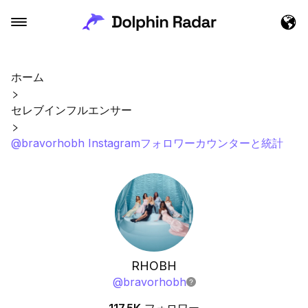
ホーム
セレブインフルエンサー
@bravorhobh Instagramフォロワーカウンターと統計
RHOBH
@
bravorhobh