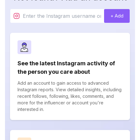
+ Add
See the latest Instagram activity of
the person you care about
Add an account to gain access to advanced
Instagram reports. View detailed insights, including
recent follows, following, likes, comments, and
more for the influencer or account you're
interested in.