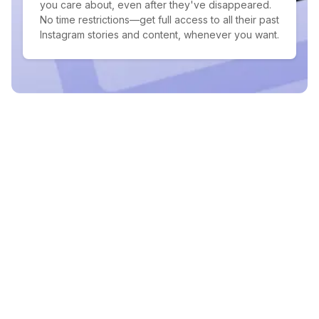
you care about, even after they've disappeared.
No time restrictions—get full access to all their past
Instagram stories and content, whenever you want.