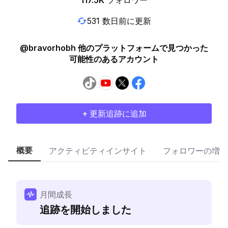
117.5K
フォロワー
531 数日前に更新
@bravorhobh 他のプラットフォームで見つかった
可能性のあるアカウント
+ 更新追跡に追加
概要
アクティビティインサイト
フォロワーの増加
月間成長
追跡を開始しました