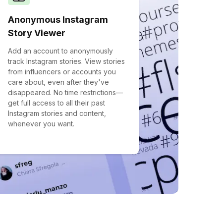
Anonymous Instagram
Story Viewer
Add an account to anonymously
track Instagram stories. View stories
from influencers or accounts you
care about, even after they've
disappeared. No time restrictions—
get full access to all their past
Instagram stories and content,
whenever you want.