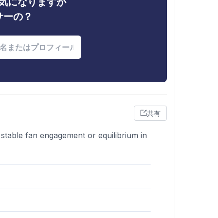
ィが気になりますか
サーの？
共有
stable fan engagement or equilibrium in