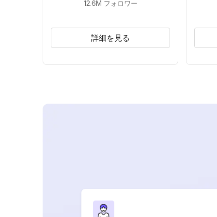
12.6M
フォロワー
詳細を見る