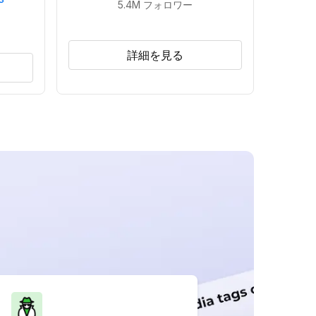
5.4M
フォロワー
詳細を見る