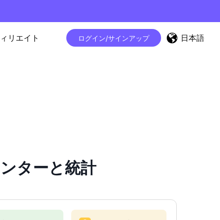
日本語
ィリエイト
ログイン/サインアップ
ーカウンターと統計