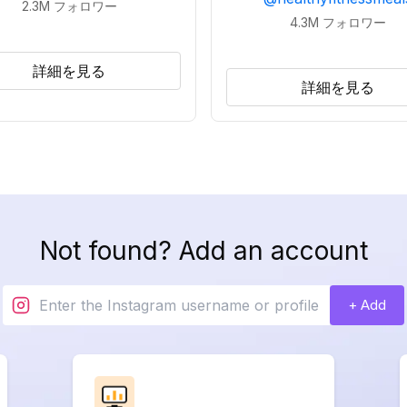
2.3M
フォロワー
4.3M
フォロワー
詳細を見る
詳細を見る
Not found? Add an account
+ Add