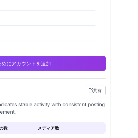
析のためにアカウントを追加
共有
dicates stable activity with consistent posting
gement.
の数
メディア数