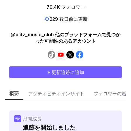
70.4K
フォロワー
229 数日前に更新
@blitz_music_club 他のプラットフォームで見つか
った可能性のあるアカウント
+ 更新追跡に追加
概要
アクティビティインサイト
フォロワーの増加
月間成長
追跡を開始しました