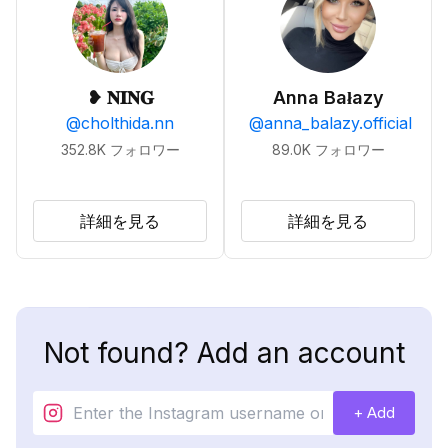
❥ 𝐍𝐈𝐍𝐆
Anna Bałazy
@
cholthida.nn
@
anna_balazy.official
352.8K
フォロワー
89.0K
フォロワー
詳細を見る
詳細を見る
Not found? Add an account
+ Add