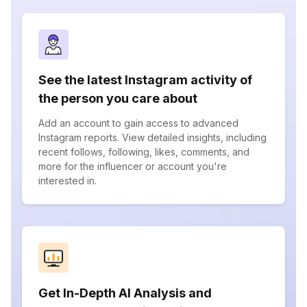
See the latest Instagram activity of
the person you care about
Add an account to gain access to advanced
Instagram reports. View detailed insights, including
recent follows, following, likes, comments, and
more for the influencer or account you're
interested in.
Get In-Depth AI Analysis and