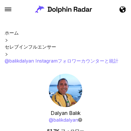
ホーム
セレブインフルエンサー
@balikdalyan Instagramフォロワーカウンターと統計
Dalyan Balık
@
balikdalyan