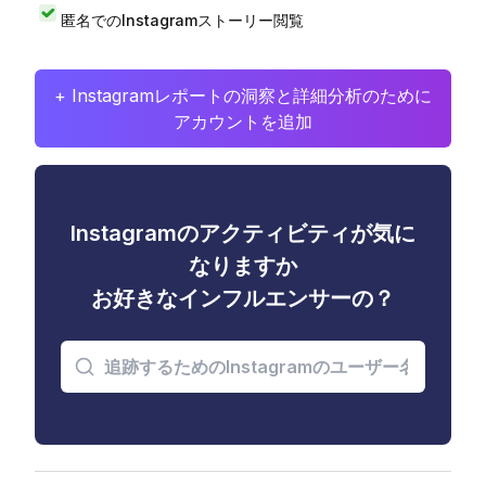
匿名でのInstagramストーリー閲覧
+ Instagramレポートの洞察と詳細分析のために
アカウントを追加
Instagramのアクティビティが気に
なりますか
お好きなインフルエンサーの？