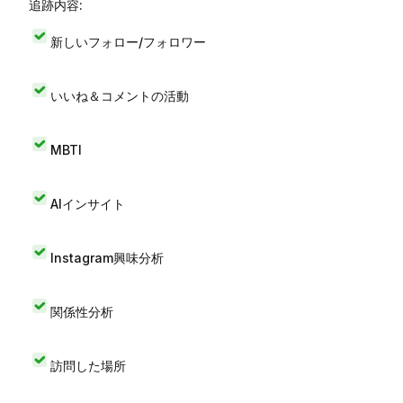
追跡内容:
新しいフォロー/フォロワー
いいね＆コメントの活動
MBTI
AIインサイト
Instagram興味分析
関係性分析
訪問した場所