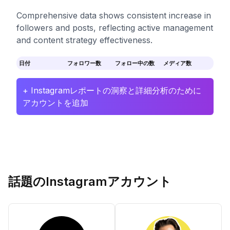
Comprehensive data shows consistent increase in
followers and posts, reflecting active management
and content strategy effectiveness.
日付
フォロワー数
フォロー中の数
メディア数
+ Instagramレポートの洞察と詳細分析のために
アカウントを追加
話題のInstagramアカウント