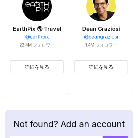
EarthPix 🌎 Travel
Dean Graziosi
@
earthpix
@
deangraziosi
22.4M
フォロワー
1.4M
フォロワー
詳細を見る
詳細を見る
Not found? Add an account