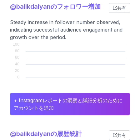
@balikdalyanのフォロワー増加
共有
Steady increase in follower number observed,
indicating successful audience engagement and
growth over the period.
+ Instagramレポートの洞察と詳細分析のために
アカウントを追加
@balikdalyanの履歴統計
共有