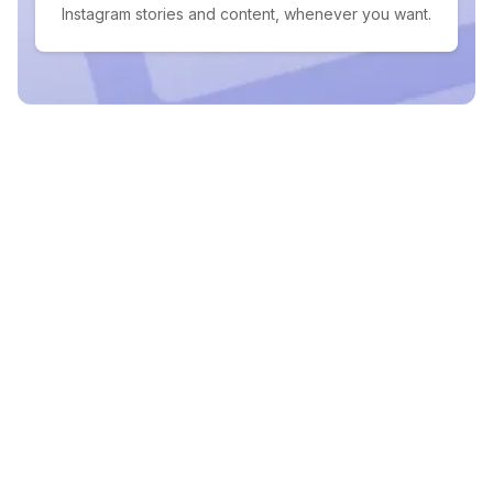
Instagram stories and content, whenever you want.