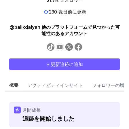
51.7K
フォロワー
230 数日前に更新
@balikdalyan 他のプラットフォームで見つかった可
能性のあるアカウント
+ 更新追跡に追加
概要
アクティビティインサイト
フォロワーの増加
月間成長
追跡を開始しました