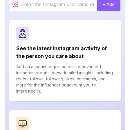
+ Add
See the latest Instagram activity of
the person you care about
Add an account to gain access to advanced
Instagram reports. View detailed insights, including
recent follows, following, likes, comments, and
more for the influencer or account you're
interested in.