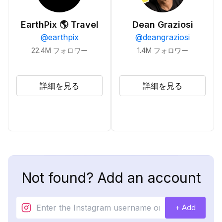
EarthPix 🌎 Travel
Dean Graziosi
@
earthpix
@
deangraziosi
22.4M
フォロワー
1.4M
フォロワー
詳細を見る
詳細を見る
Not found? Add an account
+ Add