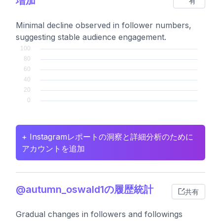
増加
有
Minimal decline observed in follower numbers,
suggesting stable audience engagement.
+ Instagramレポートの洞察と詳細分析のために
アカウントを追加
@autumn_oswald1の履歴統計
共有
Gradual changes in followers and followings