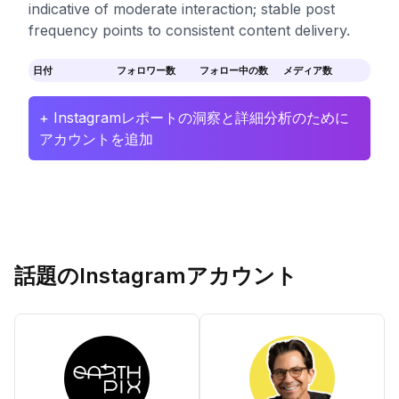
indicative of moderate interaction; stable post
frequency points to consistent content delivery.
日付
フォロワー数
フォロー中の数
メディア数
+ Instagramレポートの洞察と詳細分析のために
アカウントを追加
話題のInstagramアカウント