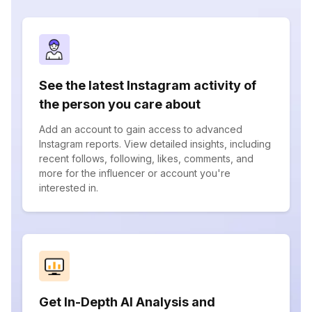
See the latest Instagram activity of
the person you care about
Add an account to gain access to advanced
Instagram reports. View detailed insights, including
recent follows, following, likes, comments, and
more for the influencer or account you're
interested in.
Get In-Depth AI Analysis and