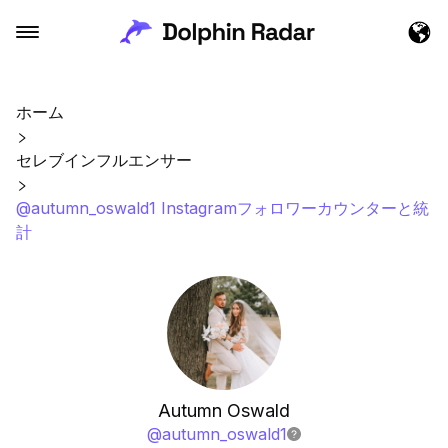
ホーム
セレブインフルエンサー
@autumn_oswald1 Instagramフォロワーカウンターと統
計
Autumn Oswald
@
autumn_oswald1