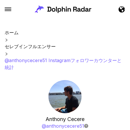
ホーム
セレブインフルエンサー
@anthonycecere51 Instagramフォロワーカウンターと
統計
Anthony Cecere
@
anthonycecere51