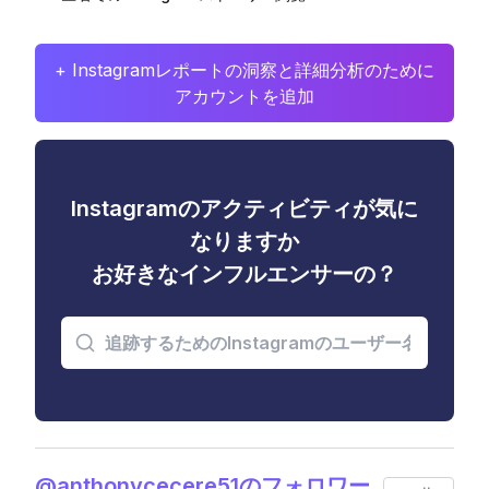
+ Instagramレポートの洞察と詳細分析のために
アカウントを追加
Instagramのアクティビティが気に
なりますか
お好きなインフルエンサーの？
@anthonycecere51のフォロワー