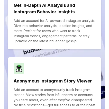
Get In-Depth AI Analysis and
Instagram Behavior Insights
Add an account for AI-powered Instagram analysis.
Dive into behavior analysis, location insights, and
more. Perfect for users who want to track
Instagram trends, engagement patterns, or stay
updated on the latest influencer gossip.
Anonymous Instagram Story Viewer
Add an account to anonymously track Instagram
stories. View stories from influencers or accounts
you care about, even after they've disappeared.
No time restrictions—get full access to all their past