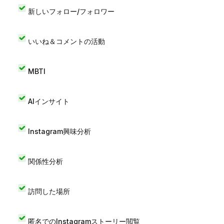
新しいフォロー/フォロワー
いいね＆コメントの活動
MBTI
AIインサイト
Instagram興味分析
関係性分析
訪問した場所
匿名でのInstagramストーリー閲覧