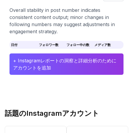
Overall stability in post number indicates
consistent content output; minor changes in
following numbers may suggest adjustments in
engagement strategy.
日付
フォロワー数
フォロー中の数
メディア数
+ Instagramレポートの洞察と詳細分析のために
アカウントを追加
話題のInstagramアカウント