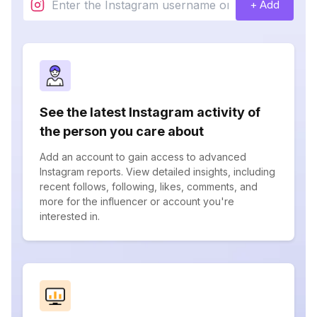
+ Add
See the latest Instagram activity of
the person you care about
Add an account to gain access to advanced
Instagram reports. View detailed insights, including
recent follows, following, likes, comments, and
more for the influencer or account you're
interested in.