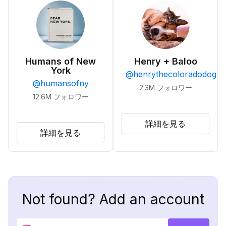
Humans of New
Henry + Baloo
York
@
henrythecoloradodog
@
humansofny
2.3M
フォロワー
12.6M
フォロワー
詳細を見る
詳細を見る
Not found? Add an account