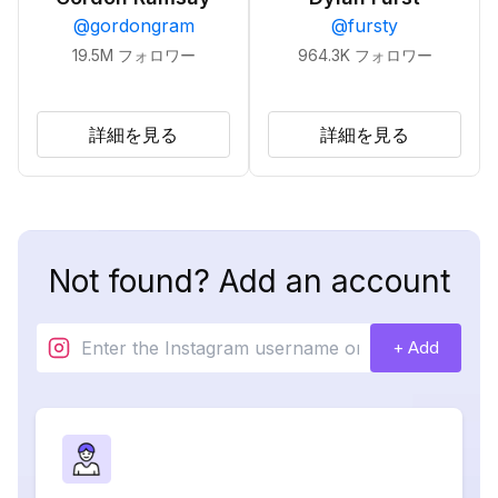
@
gordongram
@
fursty
19.5M
フォロワー
964.3K
フォロワー
詳細を見る
詳細を見る
Not found? Add an account
+ Add