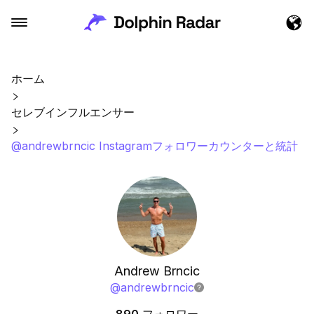
ホーム
セレブインフルエンサー
@andrewbrncic Instagramフォロワーカウンターと統計
Andrew Brncic
@
andrewbrncic