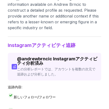
information available on Andrew Brncic to
construct a detailed profile as requested. Please
provide another name or additional context if this
refers to a lesser-known or emerging figure in a
specific industry or field.
Instagramアクティビティ追跡
@
andrewbrncic
Instagramアクティビ
ティ分析済み
この分析レポートでは、アカウントを複数の次元で
追跡および分析しました。
追跡内容:
新しいフォロー/フォロワー