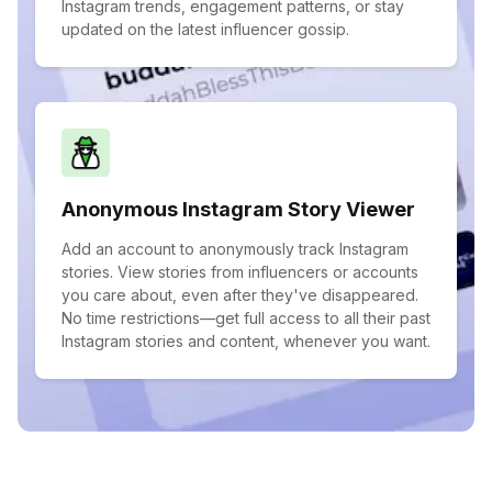
Instagram trends, engagement patterns, or stay
updated on the latest influencer gossip.
Anonymous Instagram Story Viewer
Add an account to anonymously track Instagram
stories. View stories from influencers or accounts
you care about, even after they've disappeared.
No time restrictions—get full access to all their past
Instagram stories and content, whenever you want.