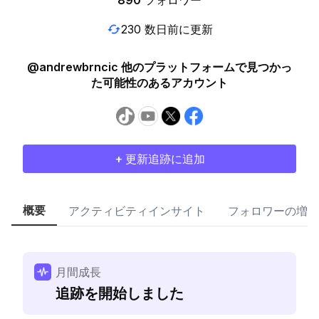
890
フォロワー
230 数日前に更新
@andrewbrncic 他のプラットフォームで見つかっ
た可能性のあるアカウント
+ 更新追跡に追加
概要
アクティビティインサイト
フォロワーの増加
月間成長
追跡を開始しました