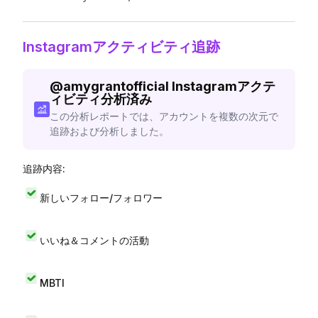
Instagramアクティビティ追跡
@
amygrantofficial
Instagramアクテ
ィビティ分析済み
この分析レポートでは、アカウントを複数の次元で
追跡および分析しました。
追跡内容:
新しいフォロー/フォロワー
いいね＆コメントの活動
MBTI