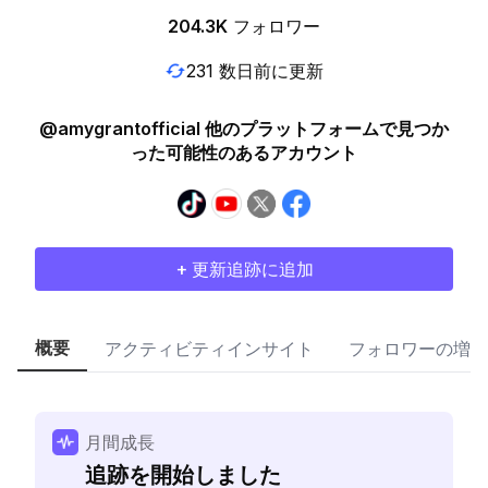
204.3K
フォロワー
231 数日前に更新
@amygrantofficial 他のプラットフォームで見つか
った可能性のあるアカウント
+ 更新追跡に追加
概要
アクティビティインサイト
フォロワーの増加
月間成長
追跡を開始しました