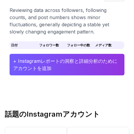
Reviewing data across followers, following
counts, and post numbers shows minor
fluctuations, generally depicting a stable yet
slowly changing engagement pattern.
日付
フォロワー数
フォロー中の数
メディア数
+ Instagramレポートの洞察と詳細分析のために
アカウントを追加
話題のInstagramアカウント