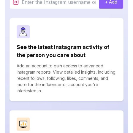
+ Add
See the latest Instagram activity of
the person you care about
Add an account to gain access to advanced
Instagram reports. View detailed insights, including
recent follows, following, likes, comments, and
more for the influencer or account you're
interested in.