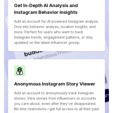
Get In-Depth AI Analysis and
Instagram Behavior Insights
Add an account for AI-powered Instagram analysis.
Dive into behavior analysis, location insights, and
more. Perfect for users who want to track
Instagram trends, engagement patterns, or stay
updated on the latest influencer gossip.
Anonymous Instagram Story Viewer
Add an account to anonymously track Instagram
stories. View stories from influencers or accounts
you care about, even after they've disappeared.
No time restrictions—get full access to all their past