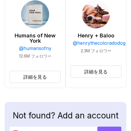
Humans of New
Henry + Baloo
York
@
henrythecoloradodog
@
humansofny
2.3M
フォロワー
12.6M
フォロワー
詳細を見る
詳細を見る
Not found? Add an account