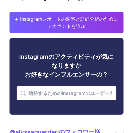
+ Instagramレポートの洞察と詳細分析のために
アカウントを追加
Instagramのアクティビティが気に
なりますか
お好きなインフルエンサーの？
@alyssaguerrieriのフォロワー増