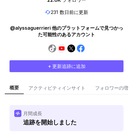
22.0K
フォロワー
231 数日前に更新
@alyssaguerrieri 他のプラットフォームで見つかっ
た可能性のあるアカウント
+ 更新追跡に追加
概要
アクティビティインサイト
フォロワーの増加
月間成長
追跡を開始しました