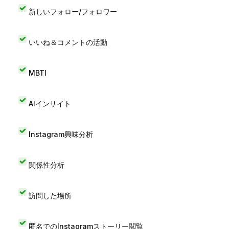
新しいフォロー/フォロワー
いいね＆コメントの活動
MBTI
AIインサイト
Instagram興味分析
関係性分析
訪問した場所
匿名でのInstagramストーリー閲覧