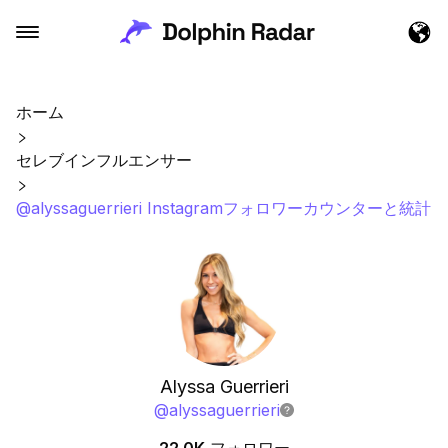
ホーム
セレブインフルエンサー
@alyssaguerrieri Instagramフォロワーカウンターと統計
Alyssa Guerrieri
@
alyssaguerrieri