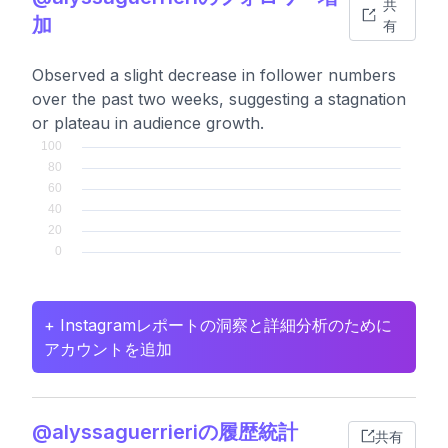
共
加
有
Observed a slight decrease in follower numbers
over the past two weeks, suggesting a stagnation
or plateau in audience growth.
+ Instagramレポートの洞察と詳細分析のために
アカウントを追加
@alyssaguerrieriの履歴統計
共有