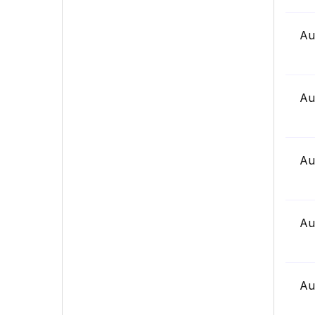
Au
Au
Au
Au
Au