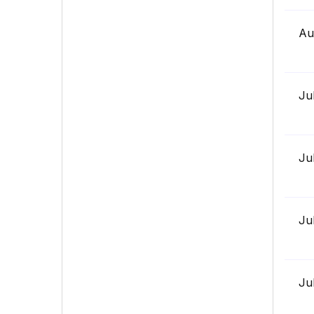
Au
Ju
Ju
Ju
Ju