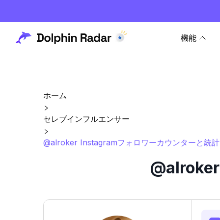
機能
ホーム
セレブインフルエンサー
@alroker Instagramフォロワーカウンターと統計
@alrok