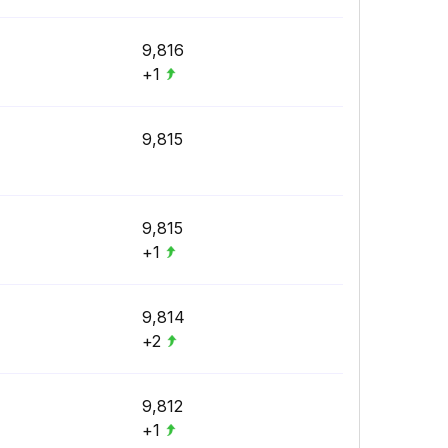
9,816
+1
9,815
9,815
+1
9,814
+2
9,812
+1