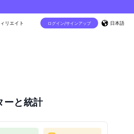
日本語
ィリエイト
ログイン/サインアップ
ウンターと統計