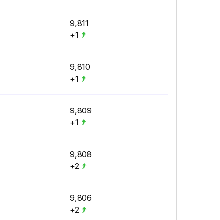
9,811
+1
9,810
+1
9,809
+1
9,808
+2
9,806
+2