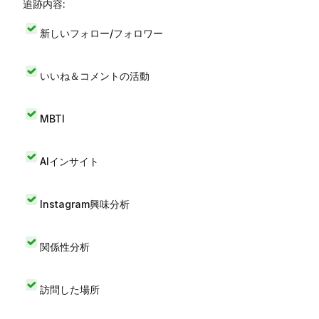
追跡内容:
新しいフォロー/フォロワー
いいね＆コメントの活動
MBTI
AIインサイト
Instagram興味分析
関係性分析
訪問した場所