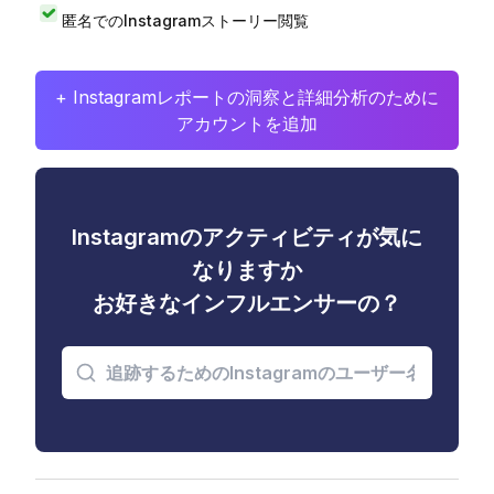
匿名でのInstagramストーリー閲覧
+ Instagramレポートの洞察と詳細分析のために
アカウントを追加
Instagramのアクティビティが気に
なりますか
お好きなインフルエンサーの？