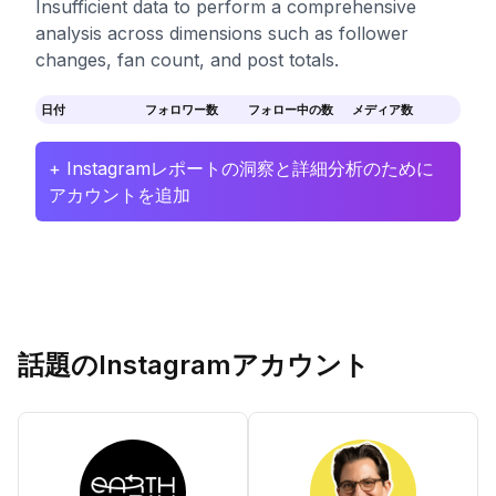
Insufficient data to perform a comprehensive
analysis across dimensions such as follower
changes, fan count, and post totals.
日付
フォロワー数
フォロー中の数
メディア数
+ Instagramレポートの洞察と詳細分析のために
アカウントを追加
話題のInstagramアカウント