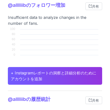
@alllliibのフォロワー増加
共有
Insufficient data to analyze changes in the
number of fans.
+ Instagramレポートの洞察と詳細分析のために
アカウントを追加
@alllliibの履歴統計
共有