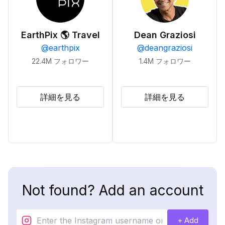
EarthPix 🌎 Travel
Dean Graziosi
@
earthpix
@
deangraziosi
22.4M
フォロワー
1.4M
フォロワー
詳細を見る
詳細を見る
Not found? Add an account
+ Add