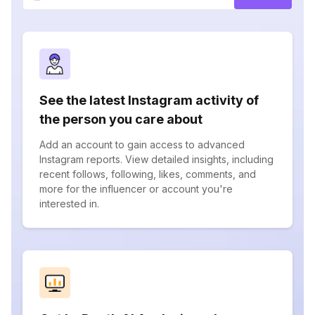
See the latest Instagram activity of
the person you care about
Add an account to gain access to advanced
Instagram reports. View detailed insights, including
recent follows, following, likes, comments, and
more for the influencer or account you're
interested in.