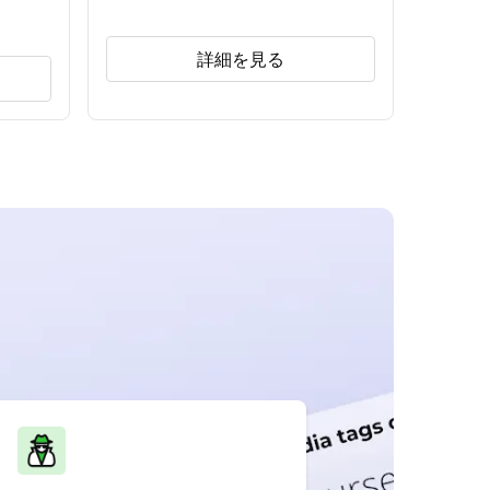
詳細を見る