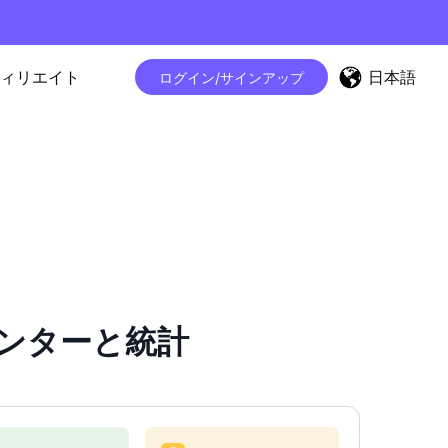
日本語
ィリエイト
ログイン/サインアップ
ーカウンターと統計