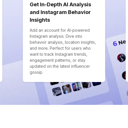
Get In-Depth AI Analysis
and Instagram Behavior
Insights
Add an account for AI-powered
Instagram analysis. Dive into
behavior analysis, location insights,
and more. Perfect for users who
want to track Instagram trends,
engagement patterns, or stay
updated on the latest influencer
gossip.