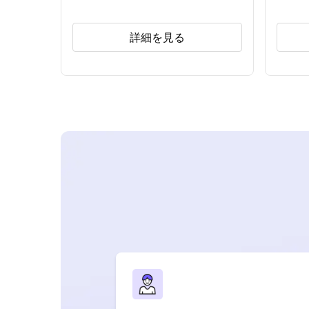
詳細を見る