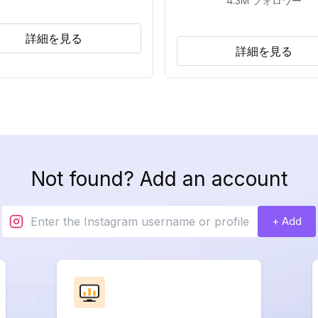
4.3M
フォロワー
詳細を見る
詳細を見る
Not found? Add an account
+ Add