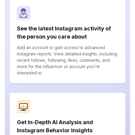
See the latest Instagram activity of
the person you care about
Add an account to gain access to advanced
Instagram reports. View detailed insights, including
recent follows, following, likes, comments, and
more for the influencer or account you're
interested in.
Get In-Depth AI Analysis and
Instagram Behavior Insights