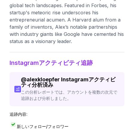
global tech landscapes. Featured in Forbes, his
startup's meteoric rise underscores his
entrepreneurial acumen. A Harvard alum from a
family of inventors, Alex’s notable partnerships
with industry giants like Google have cemented his
status as a visionary leader.
Instagramアクティビティ追跡
@
alexkloepfer
Instagramアクティビ
ティ分析済み
この分析レポートでは、アカウントを複数の次元で
追跡および分析しました。
追跡内容:
新しいフォロー/フォロワー