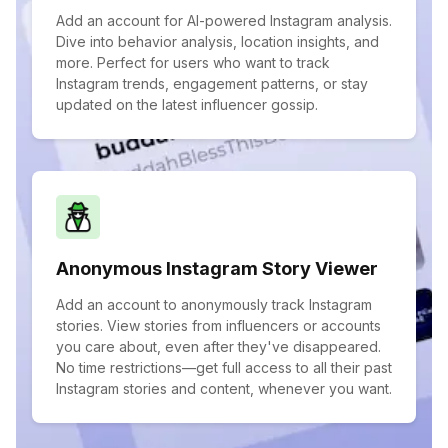
Add an account for AI-powered Instagram analysis.
Dive into behavior analysis, location insights, and
more. Perfect for users who want to track
Instagram trends, engagement patterns, or stay
updated on the latest influencer gossip.
Anonymous Instagram Story Viewer
Add an account to anonymously track Instagram
stories. View stories from influencers or accounts
you care about, even after they've disappeared.
No time restrictions—get full access to all their past
Instagram stories and content, whenever you want.