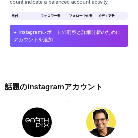
count indicate a balanced account activity.
日付
フォロワー数
フォロー中の数
メディア数
+ Instagramレポートの洞察と詳細分析のために
アカウントを追加
話題のInstagramアカウント