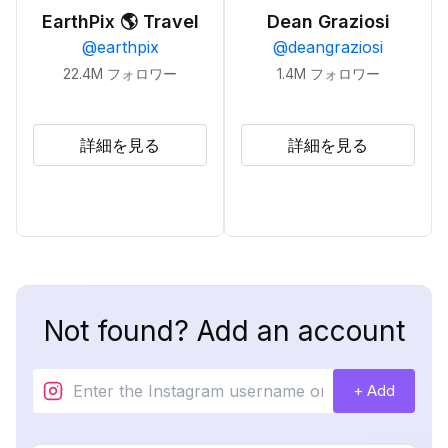
EarthPix 🌎 Travel
Dean Graziosi
@
earthpix
@
deangraziosi
22.4M
フォロワー
1.4M
フォロワー
詳細を見る
詳細を見る
Not found? Add an account
+ Add