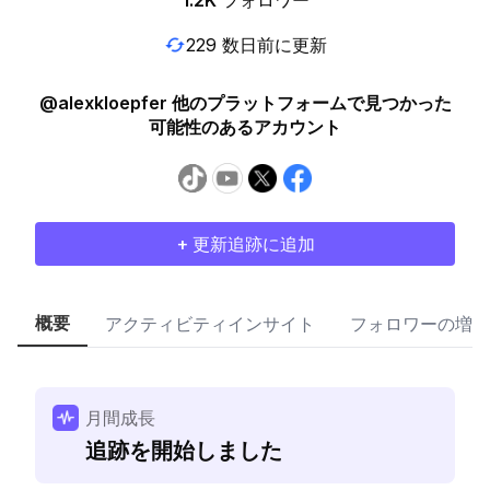
1.2K
フォロワー
229 数日前に更新
@alexkloepfer 他のプラットフォームで見つかった
可能性のあるアカウント
+ 更新追跡に追加
概要
アクティビティインサイト
フォロワーの増加
月間成長
追跡を開始しました