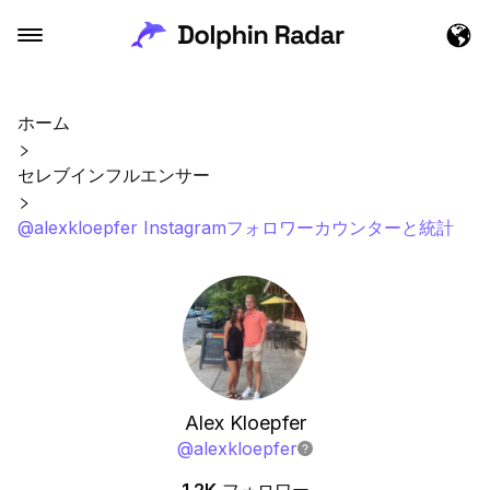
ホーム
セレブインフルエンサー
@alexkloepfer Instagramフォロワーカウンターと統計
Alex Kloepfer
@
alexkloepfer