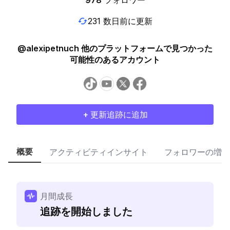
978
フォロワー
231 数日前に更新
@alexipetnuch 他のプラットフォームで見つかった
可能性のあるアカウント
+ 更新追跡に追加
概要
アクティビティインサイト
フォロワーの増加
月間成長
追跡を開始しました