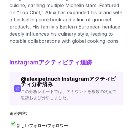
cuisine, earning multiple Michelin stars. Featured
on "Top Chef," Alexi has expanded his brand with
a bestselling cookbook and a line of gourmet
products. His family's Eastern European heritage
deeply influences his culinary style, leading to
notable collaborations with global cooking icons.
Instagramアクティビティ追跡
@
alexipetnuch
Instagramアクティビ
ティ分析済み
この分析レポートでは、アカウントを複数の次元で
追跡および分析しました。
追跡内容:
新しいフォロー/フォロワー