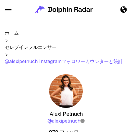
ホーム
セレブインフルエンサー
@alexipetnuch Instagramフォロワーカウンターと統計
Alexi Petnuch
@
alexipetnuch