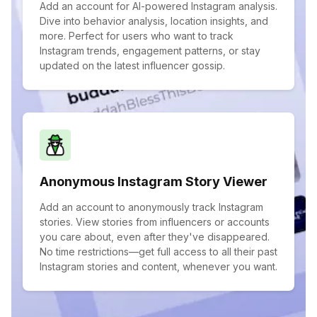
Add an account for AI-powered Instagram analysis.
Dive into behavior analysis, location insights, and
more. Perfect for users who want to track
Instagram trends, engagement patterns, or stay
updated on the latest influencer gossip.
Anonymous Instagram Story Viewer
Add an account to anonymously track Instagram
stories. View stories from influencers or accounts
you care about, even after they've disappeared.
No time restrictions—get full access to all their past
Instagram stories and content, whenever you want.