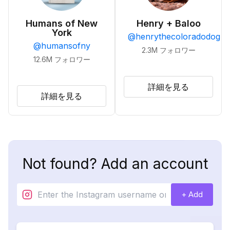
Humans of New
Henry + Baloo
York
@
henrythecoloradodog
@
humansofny
2.3M
フォロワー
12.6M
フォロワー
詳細を見る
詳細を見る
Not found? Add an account
+ Add