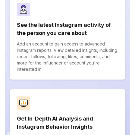
See the latest Instagram activity of
the person you care about
Add an account to gain access to advanced
Instagram reports. View detailed insights, including
recent follows, following, likes, comments, and
more for the influencer or account you're
interested in.
Get In-Depth AI Analysis and
Instagram Behavior Insights