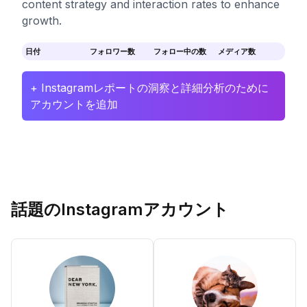
content strategy and interaction rates to enhance
growth.
日付
フォロワー数
フォロー中の数
メディア数
+ Instagramレポートの洞察と詳細分析のために
アカウントを追加
話題のInstagramアカウント