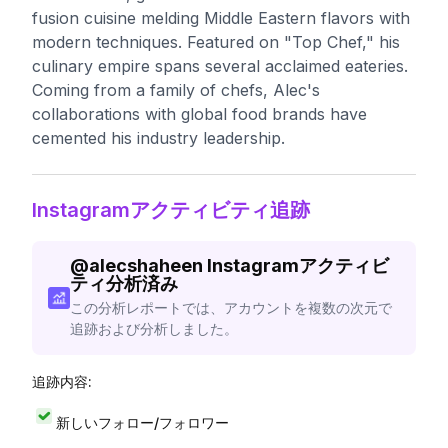
fusion cuisine melding Middle Eastern flavors with
modern techniques. Featured on "Top Chef," his
culinary empire spans several acclaimed eateries.
Coming from a family of chefs, Alec's
collaborations with global food brands have
cemented his industry leadership.
Instagramアクティビティ追跡
@
alecshaheen
Instagramアクティビ
ティ分析済み
この分析レポートでは、アカウントを複数の次元で
追跡および分析しました。
追跡内容:
新しいフォロー/フォロワー