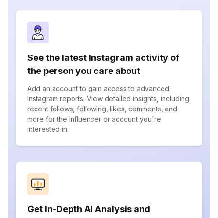
See the latest Instagram activity of
the person you care about
Add an account to gain access to advanced
Instagram reports. View detailed insights, including
recent follows, following, likes, comments, and
more for the influencer or account you're
interested in.
Get In-Depth AI Analysis and