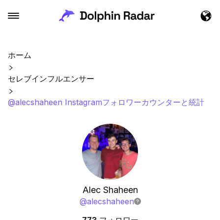
ホーム
セレブインフルエンサー
@alecshaheen Instagramフォロワーカウンターと統計
Alec Shaheen
@
alecshaheen