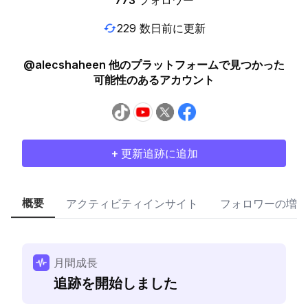
773
フォロワー
229 数日前に更新
@alecshaheen 他のプラットフォームで見つかった
可能性のあるアカウント
+ 更新追跡に追加
概要
アクティビティインサイト
フォロワーの増加
月間成長
追跡を開始しました