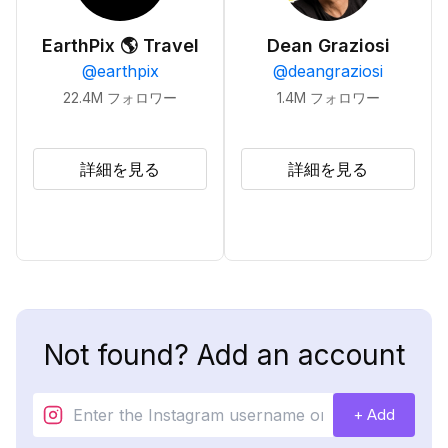
EarthPix 🌎 Travel
Dean Graziosi
@
earthpix
@
deangraziosi
22.4M
フォロワー
1.4M
フォロワー
詳細を見る
詳細を見る
Not found? Add an account
+ Add