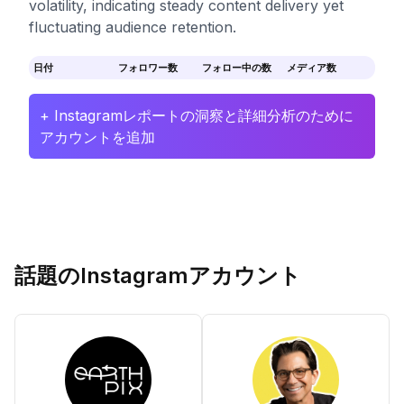
volatility, indicating steady content delivery yet
fluctuating audience retention.
日付
フォロワー数
フォロー中の数
メディア数
+ Instagramレポートの洞察と詳細分析のために
アカウントを追加
話題のInstagramアカウント