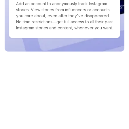
Add an account to anonymously track Instagram
stories. View stories from influencers or accounts
you care about, even after they've disappeared.
No time restrictions—get full access to all their past
Instagram stories and content, whenever you want.