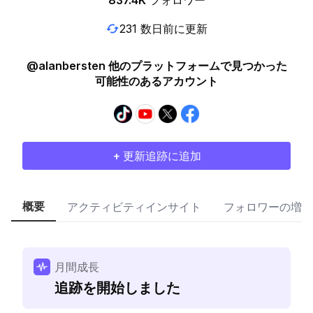
837.4K
フォロワー
231 数日前に更新
@alanbersten 他のプラットフォームで見つかった
可能性のあるアカウント
+ 更新追跡に追加
概要
アクティビティインサイト
フォロワーの増加
月間成長
追跡を開始しました