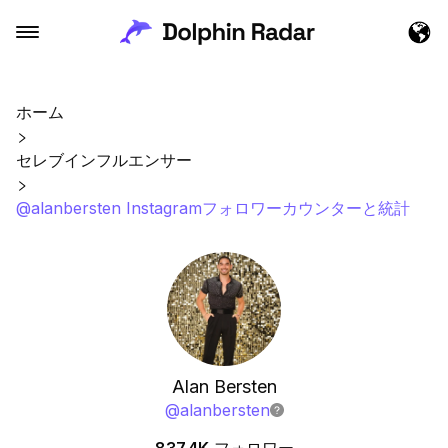
ホーム
セレブインフルエンサー
@alanbersten Instagramフォロワーカウンターと統計
Alan Bersten
@
alanbersten