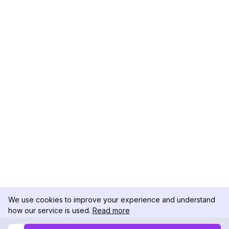
We use cookies to improve your experience and understand
how our service is used.
Read more