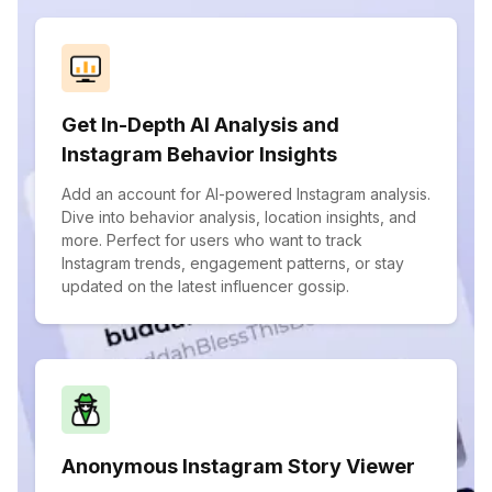
Get In-Depth AI Analysis and
Instagram Behavior Insights
Add an account for AI-powered Instagram analysis.
Dive into behavior analysis, location insights, and
more. Perfect for users who want to track
Instagram trends, engagement patterns, or stay
updated on the latest influencer gossip.
Anonymous Instagram Story Viewer