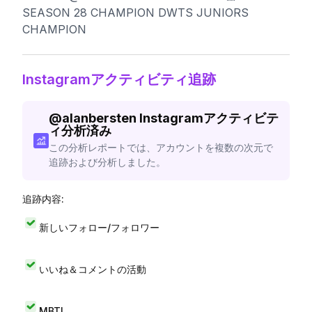
SEASON 28 CHAMPION DWTS JUNIORS
CHAMPION
Instagramアクティビティ追跡
@
alanbersten
Instagramアクティビテ
ィ分析済み
この分析レポートでは、アカウントを複数の次元で
追跡および分析しました。
追跡内容:
新しいフォロー/フォロワー
いいね＆コメントの活動
MBTI