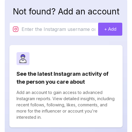
Not found? Add an account
+ Add
See the latest Instagram activity of
the person you care about
Add an account to gain access to advanced
Instagram reports. View detailed insights, including
recent follows, following, likes, comments, and
more for the influencer or account you're
interested in.