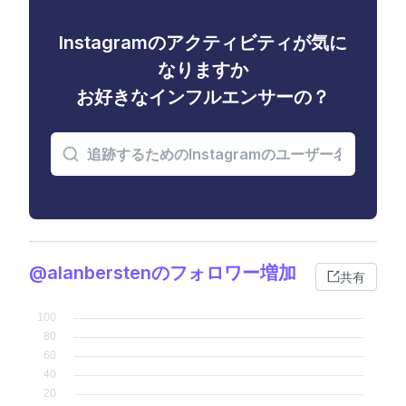
Instagramのアクティビティが気に
なりますか
お好きなインフルエンサーの？
@alanberstenのフォロワー増加
共有