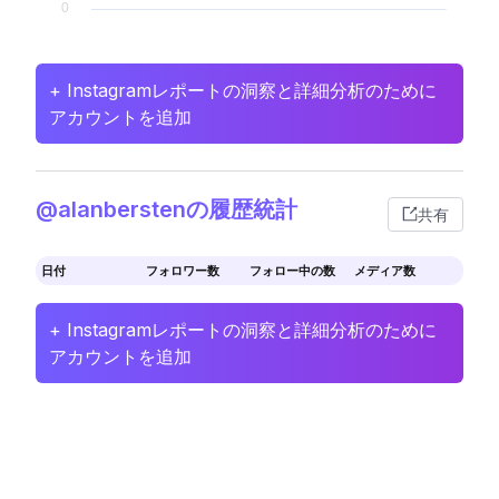
+ Instagramレポートの洞察と詳細分析のために
アカウントを追加
@alanberstenの履歴統計
共有
日付
フォロワー数
フォロー中の数
メディア数
+ Instagramレポートの洞察と詳細分析のために
アカウントを追加