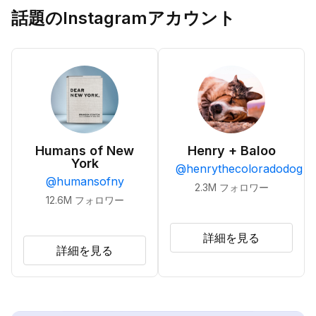
話題のInstagramアカウント
Humans of New
Henry + Baloo
York
@
henrythecoloradodog
@
humansofny
2.3M
フォロワー
12.6M
フォロワー
詳細を見る
詳細を見る