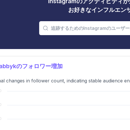
Instagramのアクティビテ
お好きなインフルエン
7abbykのフォロワー増加
al changes in follower count, indicating stable audience 