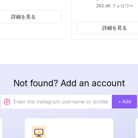
260.4K
フォロワー
詳細を見る
詳細を見る
Not found? Add an account
+ Add