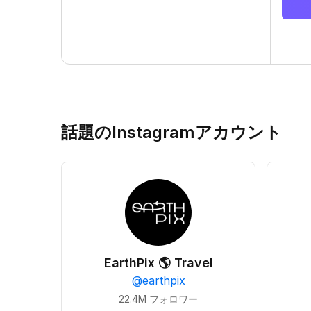
話題のInstagramアカウント
EarthPix 🌎 Travel
@
earthpix
22.4M
フォロワー