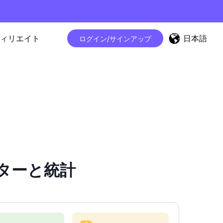
日本語
ィリエイト
ログイン/サインアップ
ウンターと統計