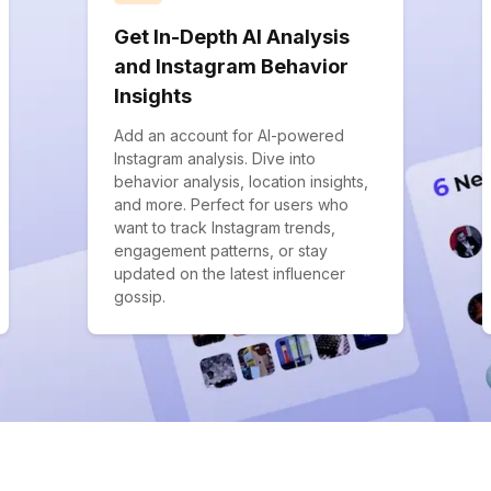
Get In-Depth AI Analysis
and Instagram Behavior
Insights
Add an account for AI-powered
Instagram analysis. Dive into
behavior analysis, location insights,
and more. Perfect for users who
want to track Instagram trends,
engagement patterns, or stay
updated on the latest influencer
gossip.