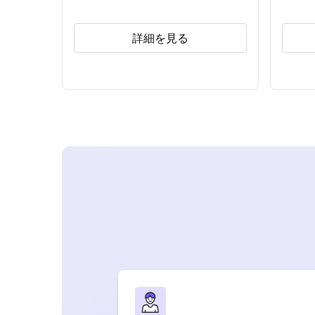
詳細を見る