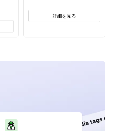
詳細を見る