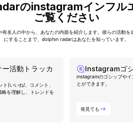
 radarのinstagramイ
ご覧ください
インフルエンサーや有名人の中から、あなたの内面を紹介します。彼らの
にすることまで、dolphin radarはあなたを知っています。
ンサー活動トラッカ
Instagram
instagramのゴシッ
とができます。
メント(いいね!、コメント、
戦略を理解し、トレンドを
発見ても