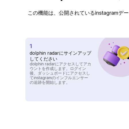
この機能は、公開されているinstagramデー
1
dolphin radarにサインアップ
してください
dolphin radarにアクセスしてアカ
ウントを作成します。ログイン
後、ダッシュボードにアクセスし
てinstagramのインフルエンサー
の追跡を開始します。