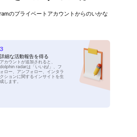
stagramのプライベートアカウントからのいかな
。
3
詳細な活動報告を得る
アカウントが追加されると、
dolphin radarは「いいね!」、フ
ォロー、アンフォロー、インタラ
クションに関するインサイトを生
成します。