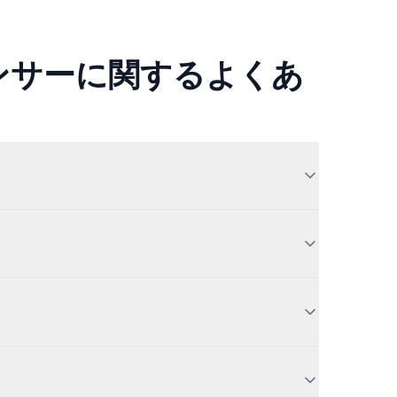
エンサーに関するよくあ