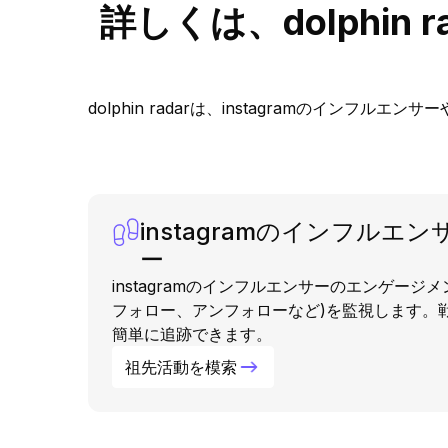
詳しくは、dolphin
dolphin radarは、instagramの
instagramのインフルエ
ー
instagramのインフルエンサーのエンゲージ
フォロー、アンフォローなど)を監視します。
簡単に追跡できます。
祖先活動を模索