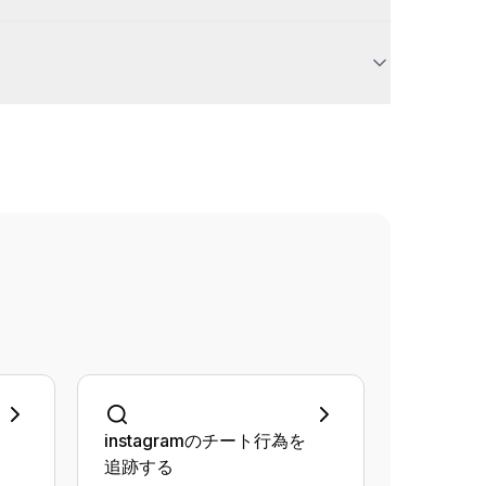
instagramのチート行為を
追跡する