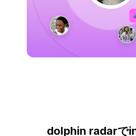
dolphin rad