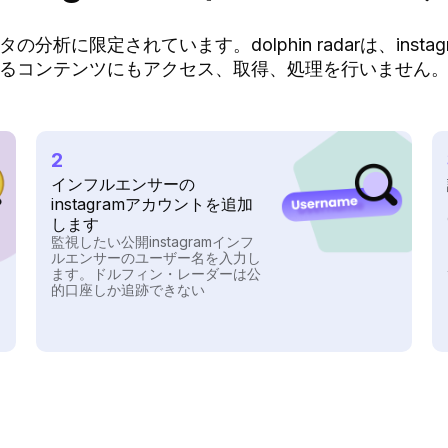
タの分析に限定されています。dolphin radarは、in
るコンテンツにもアクセス、取得、処理を行いません
2
インフルエンサーの
instagramアカウントを追加
します
監視したい公開instagramインフ
ルエンサーのユーザー名を入力し
ます。ドルフィン・レーダーは公
的口座しか追跡できない