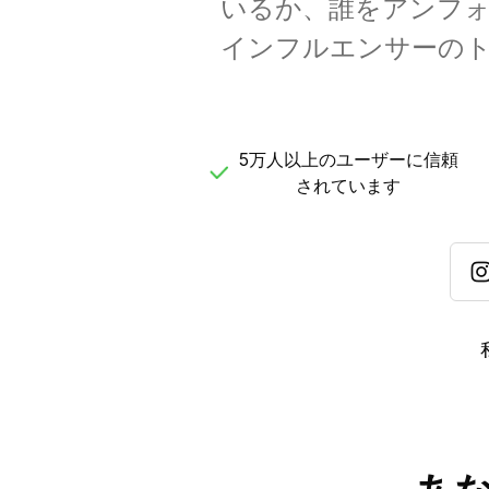
いるか、誰をアンフ
インフルエンサーの
5万人以上のユーザーに信頼
されています