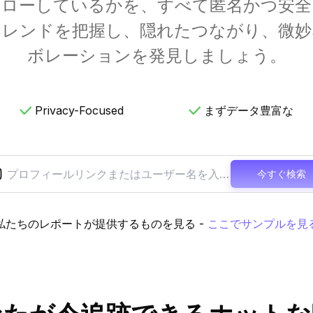
ォローしているかを、すべて匿名かつ安全
トレンドを把握し、隠れたつながり、微妙
ボレーションを発見しましょう。
Privacy-Focused
まずデータ豊富な
今すぐ検索
私たちのレポートが提供するものを見る
-
ここでサンプルを見