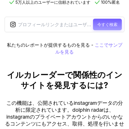
5万人以上のユーザーに信頼されています
100%匿名
今すぐ検索
私たちのレポートが提供するものを見る
-
ここでサンプ
ルを見る
イルカレーダーで関係性のイン
サイトを発見するには?
この機能は、公開されているinstagramデータの分
析に限定されています。dolphin radarは、
instagramのプライベートアカウントからのいかな
るコンテンツにもアクセス、取得、処理を行いませ