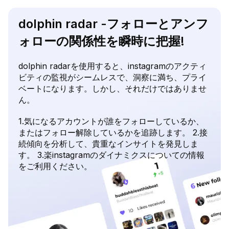
dolphin radar -フォローとアンフ
ォローの関係性を瞬時に把握!
dolphin radarを使用すると、instagramのアクティ
ビティの監視がシームレスで、洞察に満ち、プライ
ベートになります。しかし、それだけではありませ
ん。
1.気になるアカウントが誰をフォローしているか、
またはフォロー解除しているかを追跡します。 2.接
続傾向を分析して、貴重なインサイトを発見しま
す。 3.楽instagramのダイナミクスについての情報
をご利用ください。