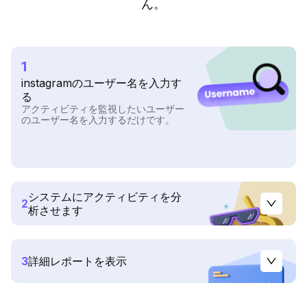
ん。
1
instagramのユーザー名を入力す
る
アクティビティを監視したいユーザー
のユーザー名を入力するだけです。
システムにアクティビティを分
2
析させます
3
詳細レポートを表示