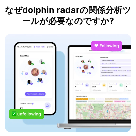
なぜdolphin radarの関係分析ツ
ールが必要なのですか?