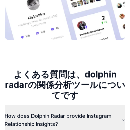
よくある質問は、dolphin
radarの関係分析ツールについ
てです
How does Dolphin Radar provide Instagram
Relationship Insights?