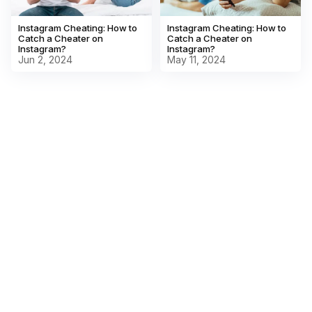
Instagram Cheating: How to
Instagram Cheating: How to
Catch a Cheater on
Catch a Cheater on
Instagram?
Instagram?
May 11, 2024
Jun 2, 2024