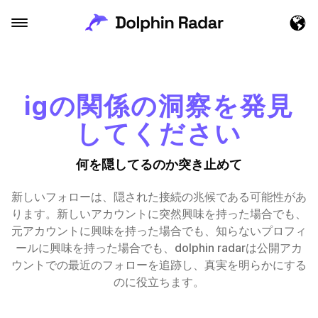
igの関係の洞察を発見
してください
何を隠してるのか突き止めて
新しいフォローは、隠された接続の兆候である可能性があ
ります。新しいアカウントに突然興味を持った場合でも、
元アカウントに興味を持った場合でも、知らないプロフィ
ールに興味を持った場合でも、dolphin radarは公開アカ
ウントでの最近のフォローを追跡し、真実を明らかにする
のに役立ちます。