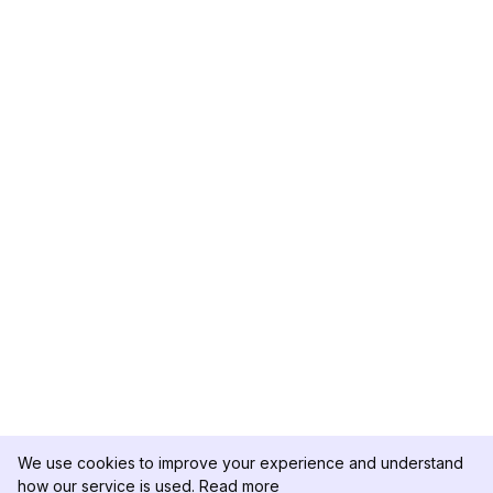
We use cookies to improve your experience and understand
how our service is used.
Read more