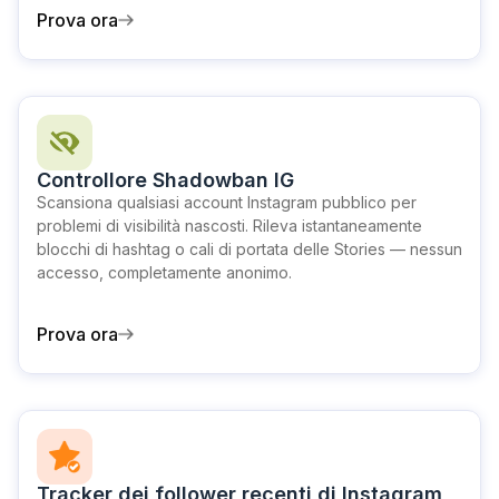
Prova ora
Controllore Shadowban IG
Scansiona qualsiasi account Instagram pubblico per
problemi di visibilità nascosti. Rileva istantaneamente
blocchi di hashtag o cali di portata delle Stories — nessun
accesso, completamente anonimo.
Prova ora
Tracker dei follower recenti di Instagram