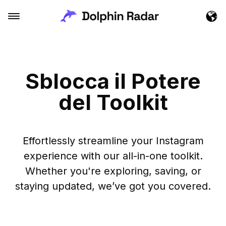
Sblocca il Potere
del Toolkit
Effortlessly streamline your Instagram
experience with our all-in-one toolkit.
Whether you're exploring, saving, or
staying updated, we’ve got you covered.