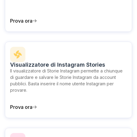
Prova ora
Visualizzatore di Instagram Stories
Il visualizzatore di Storie Instagram permette a chiunque
di guardare e salvare le Storie Instagram da account
pubblici. Basta inserire il nome utente Instagram per
provare.
Prova ora