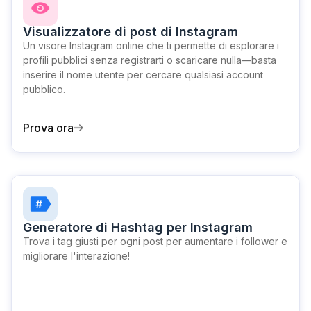
Visualizzatore di post di Instagram
Un visore Instagram online che ti permette di esplorare i
profili pubblici senza registrarti o scaricare nulla—basta
inserire il nome utente per cercare qualsiasi account
pubblico.
Prova ora
Generatore di Hashtag per Instagram
Trova i tag giusti per ogni post per aumentare i follower e
migliorare l'interazione!