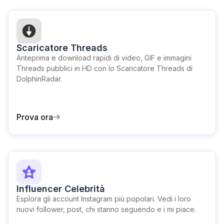
Scaricatore Threads
Anteprima e download rapidi di video, GIF e immagini
Threads pubblici in HD con lo Scaricatore Threads di
DolphinRadar.
Prova ora
Influencer Celebrità
Esplora gli account Instagram più popolari. Vedi i loro
nuovi follower, post, chi stanno seguendo e i mi piace.