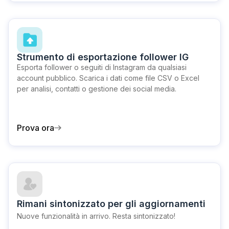
Strumento di esportazione follower IG
Esporta follower o seguiti di Instagram da qualsiasi
account pubblico. Scarica i dati come file CSV o Excel
per analisi, contatti o gestione dei social media.
Prova ora
Rimani sintonizzato per gli aggiornamenti
Nuove funzionalità in arrivo. Resta sintonizzato!