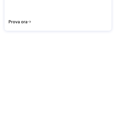
Prova ora