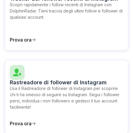
Scopri rapidamente i follow recenti di Instagram con
DolphinRadar. Tieni traccia degli ultimi follow e follower di
qualsiasi account.
Prova ora
Rastreadore di follower di Instagram
Usa il Rastreadore di follower di Instagram per scoprire
chi ti ha smesso di seguire su Instagram. Segui i follower
persi, individua i non-followers e gestisci il tuo account
facilmente!
Prova ora