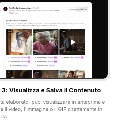
3: Visualizza e Salva il Contenuto
ta elaborato, puoi visualizzare in anteprima e
e il video, l'immagine o il GIF direttamente in
ità.