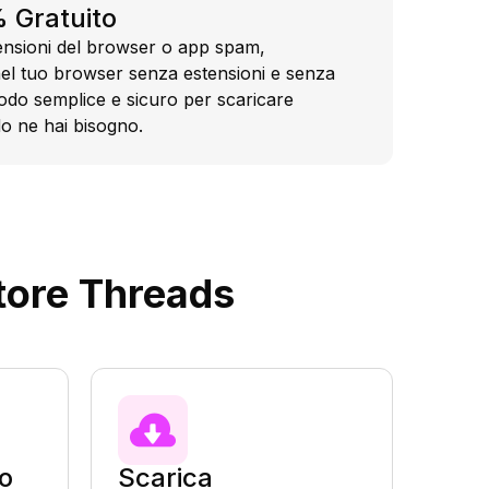
 Gratuito
tensioni del browser o app spam,
el tuo browser senza estensioni e senza
do semplice e sicuro per scaricare
o ne hai bisogno.
tore Threads
vo
Scarica