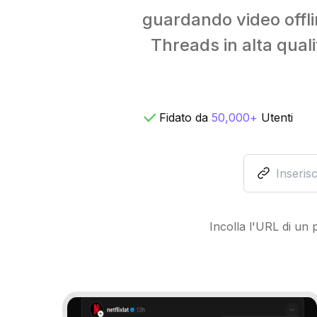
guardando video offli
Threads in alta quali
Fidato da
50,000+
Utenti
Incolla l'URL di un 