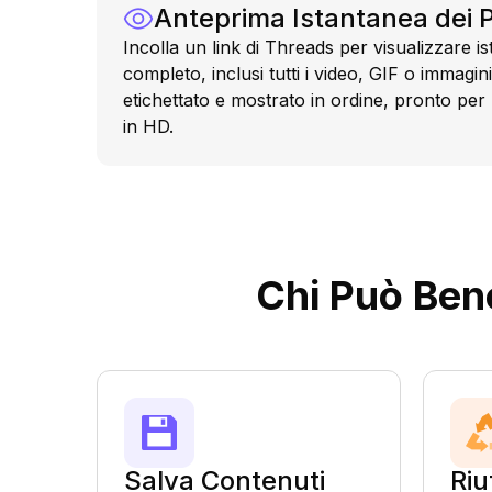
Anteprima Istantanea dei 
Incolla un link di Threads per visualizzare i
completo, inclusi tutti i video, GIF o immagin
etichettato e mostrato in ordine, pronto per
in HD.
Chi Può Ben
Salva Contenuti
Riu