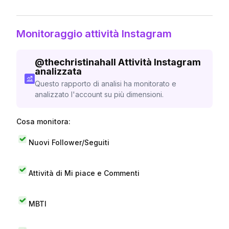
Monitoraggio attività Instagram
@
thechristinahall
Attività Instagram
analizzata
Questo rapporto di analisi ha monitorato e
analizzato l'account su più dimensioni.
Cosa monitora:
Nuovi Follower/Seguiti
Attività di Mi piace e Commenti
MBTI