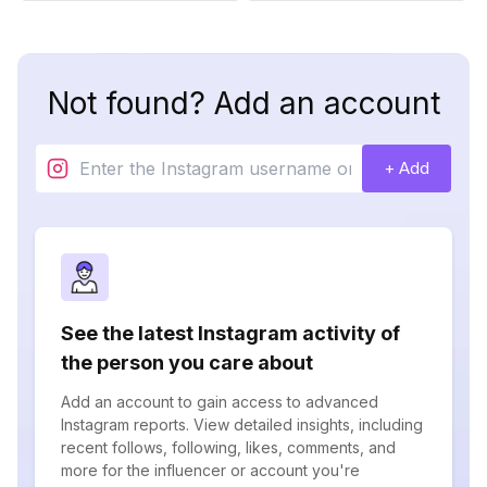
Not found? Add an account
+ Add
See the latest Instagram activity of
the person you care about
Add an account to gain access to advanced
Instagram reports. View detailed insights, including
recent follows, following, likes, comments, and
more for the influencer or account you're