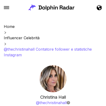
Home
Influencer Celebrità
@thechristinahall Contatore follower e statistiche
Instagram
Christina Hall
@
thechristinahall