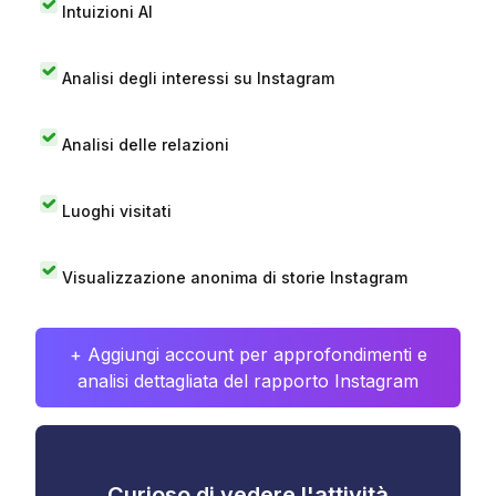
Intuizioni AI
Analisi degli interessi su Instagram
Analisi delle relazioni
Luoghi visitati
Visualizzazione anonima di storie Instagram
+ Aggiungi account per approfondimenti e
analisi dettagliata del rapporto Instagram
Curioso di vedere l'attività