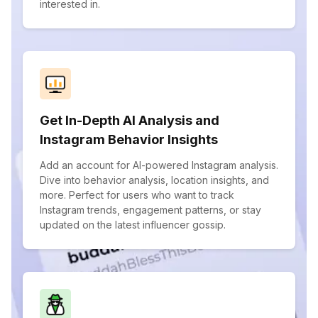
interested in.
Get In-Depth AI Analysis and
Instagram Behavior Insights
Add an account for AI-powered Instagram analysis.
Dive into behavior analysis, location insights, and
more. Perfect for users who want to track
Instagram trends, engagement patterns, or stay
updated on the latest influencer gossip.