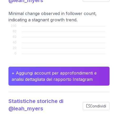
@leah_myers
Minimal change observed in follower count,
indicating a stagnant growth trend.
+ Aggiungi account per approfondimenti e
analisi dettagliata del rapporto Instagram
Statistiche storiche di
Condividi
@leah_myers