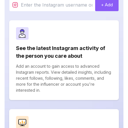
+ Add
See the latest Instagram activity of
the person you care about
Add an account to gain access to advanced
Instagram reports. View detailed insights, including
recent follows, following, likes, comments, and
more for the influencer or account you're
interested in.