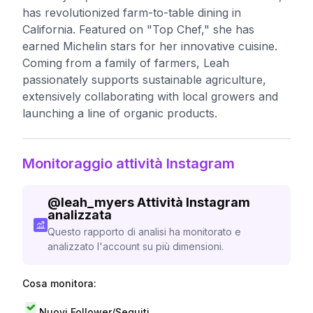
has revolutionized farm-to-table dining in
California. Featured on "Top Chef," she has
earned Michelin stars for her innovative cuisine.
Coming from a family of farmers, Leah
passionately supports sustainable agriculture,
extensively collaborating with local growers and
launching a line of organic products.
Monitoraggio attività Instagram
@
leah_myers
Attività Instagram
analizzata
Questo rapporto di analisi ha monitorato e
analizzato l'account su più dimensioni.
Cosa monitora:
Nuovi Follower/Seguiti