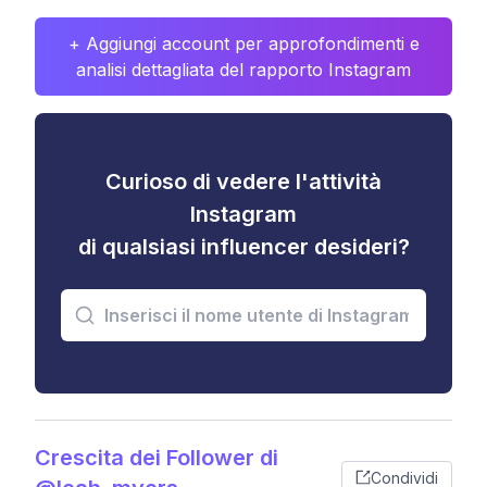
+ Aggiungi account per approfondimenti e
analisi dettagliata del rapporto Instagram
Curioso di vedere l'attività
Instagram
di qualsiasi influencer desideri?
Crescita dei Follower di
Condividi