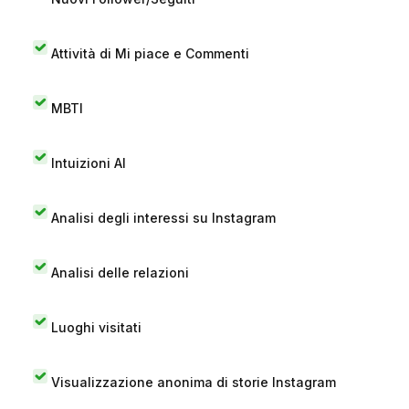
Attività di Mi piace e Commenti
MBTI
Intuizioni AI
Analisi degli interessi su Instagram
Analisi delle relazioni
Luoghi visitati
Visualizzazione anonima di storie Instagram