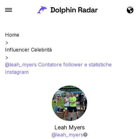
Home
Influencer Celebrità
@leah_myers Contatore follower e statistiche
Instagram
Leah Myers
@
leah_myers