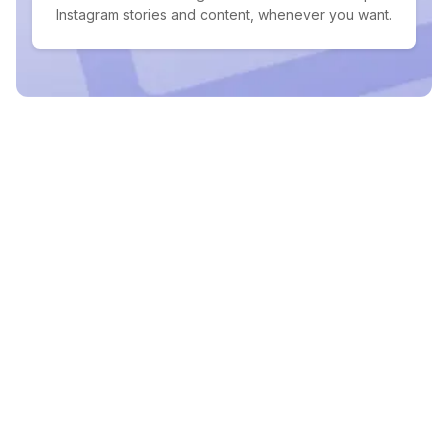
Instagram stories and content, whenever you want.