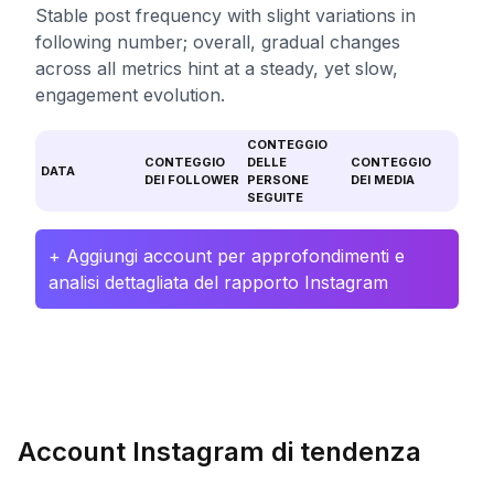
Stable post frequency with slight variations in
following number; overall, gradual changes
across all metrics hint at a steady, yet slow,
engagement evolution.
CONTEGGIO
CONTEGGIO
DELLE
CONTEGGIO
DATA
DEI FOLLOWER
PERSONE
DEI MEDIA
SEGUITE
+ Aggiungi account per approfondimenti e
analisi dettagliata del rapporto Instagram
Account Instagram di tendenza