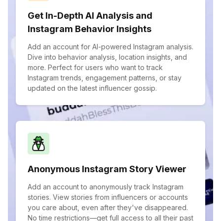
Get In-Depth AI Analysis and
Instagram Behavior Insights
Add an account for AI-powered Instagram analysis.
Dive into behavior analysis, location insights, and
more. Perfect for users who want to track
Instagram trends, engagement patterns, or stay
updated on the latest influencer gossip.
Anonymous Instagram Story Viewer
Add an account to anonymously track Instagram
stories. View stories from influencers or accounts
you care about, even after they've disappeared.
No time restrictions—get full access to all their past