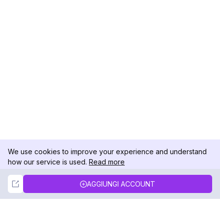
We use cookies to improve your experience and understand
how our service is used.
Read more
Not Now
Accept
AGGIUNGI ACCOUNT