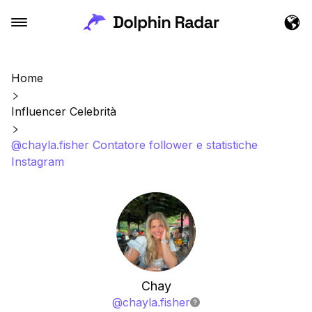
Home
Influencer Celebrità
@chayla.fisher Contatore follower e statistiche
Instagram
Chay
@
chayla.fisher