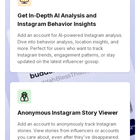
Get In-Depth AI Analysis and
Instagram Behavior Insights
Add an account for AI-powered Instagram analysis.
Dive into behavior analysis, location insights, and
more. Perfect for users who want to track
Instagram trends, engagement patterns, or stay
updated on the latest influencer gossip.
Anonymous Instagram Story Viewer
Add an account to anonymously track Instagram
stories. View stories from influencers or accounts
you care about, even after they've disappeared.