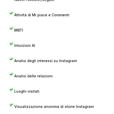
Attività di Mi piace e Commenti
MBTI
Intuizioni AI
Analisi degli interessi su Instagram
Analisi delle relazioni
Luoghi visitati
Visualizzazione anonima di storie Instagram