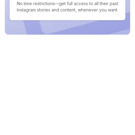
No time restrictions—get full access to all their past
Instagram stories and content, whenever you want.