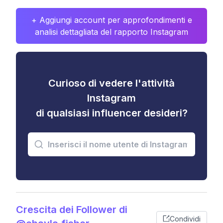
+ Aggiungi account per approfondimenti e
analisi dettagliata del rapporto Instagram
Curioso di vedere l'attività
Instagram
di qualsiasi influencer desideri?
Crescita dei Follower di
Condividi