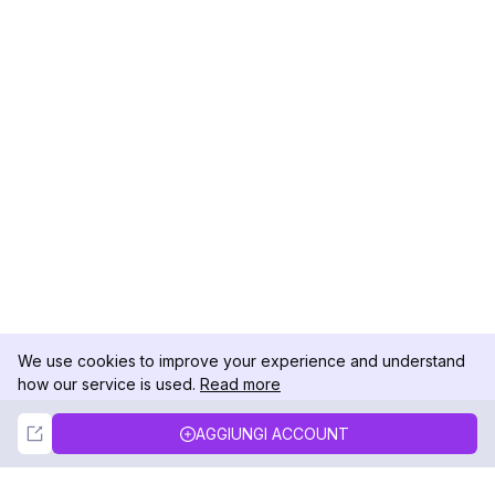
We use cookies to improve your experience and understand
how our service is used.
Read more
Not Now
Accept
AGGIUNGI ACCOUNT