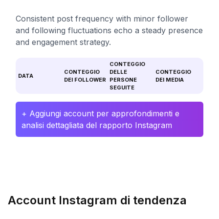
Consistent post frequency with minor follower
and following fluctuations echo a steady presence
and engagement strategy.
CONTEGGIO
CONTEGGIO
DELLE
CONTEGGIO
DATA
DEI FOLLOWER
PERSONE
DEI MEDIA
SEGUITE
+ Aggiungi account per approfondimenti e
analisi dettagliata del rapporto Instagram
Account Instagram di tendenza