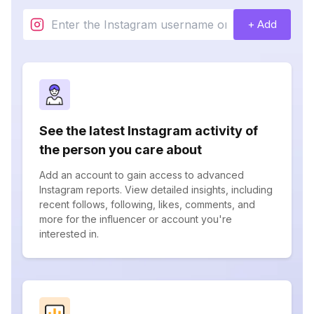
+ Add
See the latest Instagram activity of
the person you care about
Add an account to gain access to advanced
Instagram reports. View detailed insights, including
recent follows, following, likes, comments, and
more for the influencer or account you're
interested in.