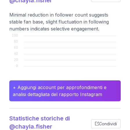
@chayla.fisher
Minimal reduction in follower count suggests
stable fan base, slight fluctuation in following
numbers indicates selective engagement.
+ Aggiungi account per approfondimenti e
analisi dettagliata del rapporto Instagram
Statistiche storiche di
Condividi
@chayla.fisher