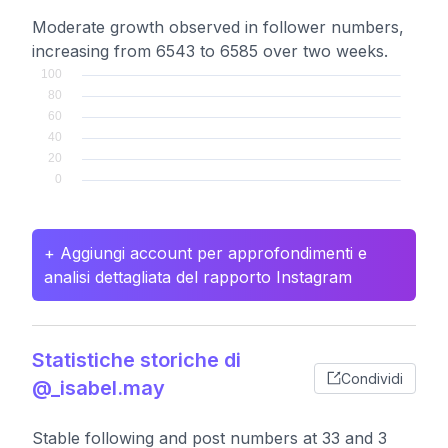
Moderate growth observed in follower numbers,
increasing from 6543 to 6585 over two weeks.
+ Aggiungi account per approfondimenti e
analisi dettagliata del rapporto Instagram
Statistiche storiche di
Condividi
@_isabel.may
Stable following and post numbers at 33 and 3