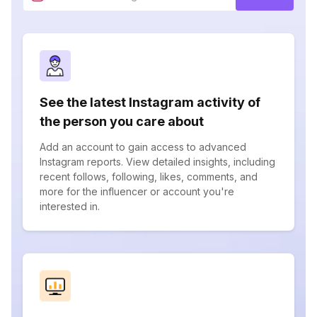
See the latest Instagram activity of
the person you care about
Add an account to gain access to advanced
Instagram reports. View detailed insights, including
recent follows, following, likes, comments, and
more for the influencer or account you're
interested in.