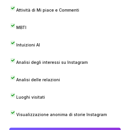
Attività di Mi piace e Commenti
MBTI
Intuizioni AI
Analisi degli interessi su Instagram
Analisi delle relazioni
Luoghi visitati
Visualizzazione anonima di storie Instagram