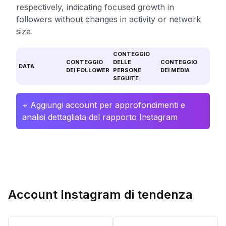
respectively, indicating focused growth in
followers without changes in activity or network
size.
CONTEGGIO
CONTEGGIO
DELLE
CONTEGGIO
DATA
DEI FOLLOWER
PERSONE
DEI MEDIA
SEGUITE
+ Aggiungi account per approfondimenti e
analisi dettagliata del rapporto Instagram
Account Instagram di tendenza