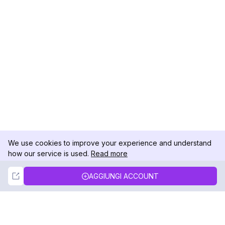
We use cookies to improve your experience and understand
how our service is used.
Read more
Not Now
Accept
AGGIUNGI ACCOUNT