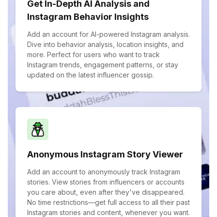
Get In-Depth AI Analysis and
Instagram Behavior Insights
Add an account for AI-powered Instagram analysis.
Dive into behavior analysis, location insights, and
more. Perfect for users who want to track
Instagram trends, engagement patterns, or stay
updated on the latest influencer gossip.
Anonymous Instagram Story Viewer
Add an account to anonymously track Instagram
stories. View stories from influencers or accounts
you care about, even after they've disappeared.
No time restrictions—get full access to all their past
Instagram stories and content, whenever you want.