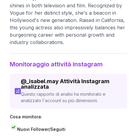
shines in both television and film. Recognized by
Vogue for her distinct style, she's a beacon in
Hollywood's new generation. Raised in California,
this young actress also impressively balances her
burgeoning career with personal growth and
industry collaborations.
Monitoraggio attività Instagram
@
_isabel.may
Attività Instagram
analizzata
Questo rapporto di analisi ha monitorato e
analizzato l'account su più dimensioni.
Cosa monitora:
Nuovi Follower/Seguiti