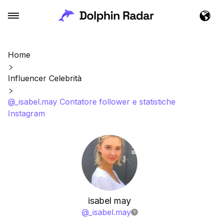
Home
Influencer Celebrità
@_isabel.may Contatore follower e statistiche
Instagram
isabel may
@
_isabel.may