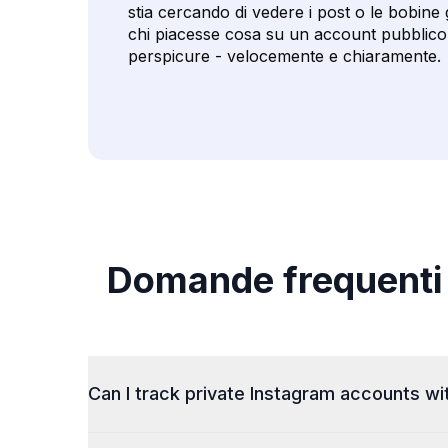
stia cercando di vedere i post o le bobine 
chi piacesse cosa su un account pubblico, 
perspicure - velocemente e chiaramente.
Domande frequenti 
Can I track private Instagram accounts wi