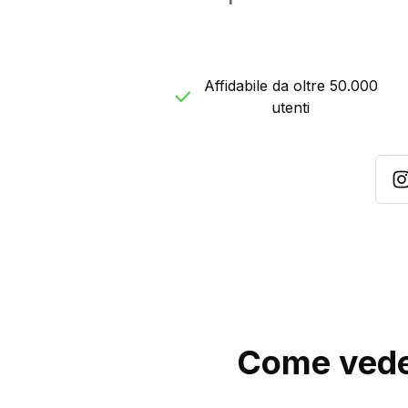
Affidabile da oltre 50.000
utenti
Come veder