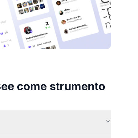
 See come strumento