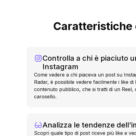
Caratteristiche 
Controlla a chi è piaciuto 
Instagram
Come vedere a chi piaceva un post su Inst
Radar, è possibile vedere facilmente i like di
contenuto pubblico, che si tratti di un Reel, 
carosello.
Analizza le tendenze dell’
Scopri quale tipo di post riceve più like e vedi