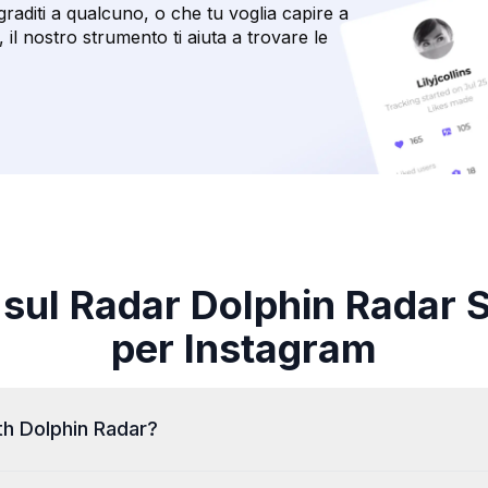
graditi a qualcuno, o che tu voglia capire a
il nostro strumento ti aiuta a trovare le
sul Radar Dolphin Radar
per Instagram
th Dolphin Radar?