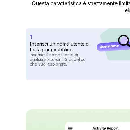
Questa caratteristica è strettamente limit
el
1
Inserisci un nome utente di
Instagram pubblico
Inserisci il nome utente di
qualsiasi account IG pubblico
che vuoi esplorare.