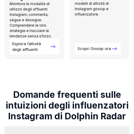
modelli di attività di
Monitora le modalità di
Instagram gossip e
utilizzo degli affluenti
influenzatore.
Instagram, commenta,
segue e desegue.
Comprendere le loro
strategie e tracciare le
tendenze senza sforzo.
Esplora l’attività
Scopri Gossip ora
degli affluenti
Domande frequenti sulle
intuizioni degli influenzatori
Instagram di Dolphin Radar