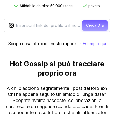
Affidabile da oltre 50.000 utenti
privato
Cerca Ora
Scopri cosa offrono i nostri rapporti
-
Esempio qui
Hot Gossip si può tracciare
proprio ora
A chi piacciono segretamente i post dei loro ex?
Chi ha appena seguito un amico di lunga data?
Scoprite rivalità nascoste, collaborazioni a
sorpresa, e un seguace scandaloso cade. Prendi
la scoop interna su tutto ciò che gli influenzatori