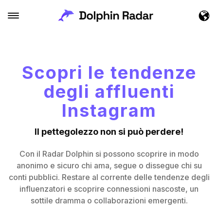
Scopri le tendenze
degli affluenti
Instagram
Il pettegolezzo non si può perdere!
Con il Radar Dolphin si possono scoprire in modo
anonimo e sicuro chi ama, segue o dissegue chi su
conti pubblici. Restare al corrente delle tendenze degli
influenzatori e scoprire connessioni nascoste, un
sottile dramma o collaborazioni emergenti.