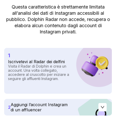
Questa caratteristica è strettamente limitata
all’analisi dei dati di Instagram accessibili al
pubblico. Dolphin Radar non accede, recupera o
elabora alcun contenuto dagli account di
Instagram privati.
1
Iscrivetevi al Radar dei delfini
Visita il Radar di Dolphin e crea un
account. Una volta collegato,
accedere al cruscotto per iniziare a
seguire gli affluenti Instagram.
Aggiungi l’account Instagram
2
di un affluencer