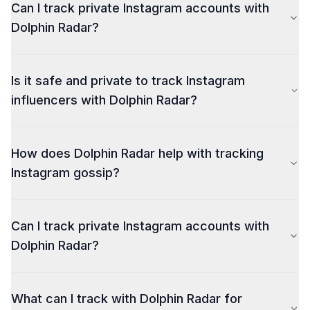
Can I track private Instagram accounts with
Dolphin Radar?
Is it safe and private to track Instagram
influencers with Dolphin Radar?
How does Dolphin Radar help with tracking
Instagram gossip?
Can I track private Instagram accounts with
Dolphin Radar?
What can I track with Dolphin Radar for