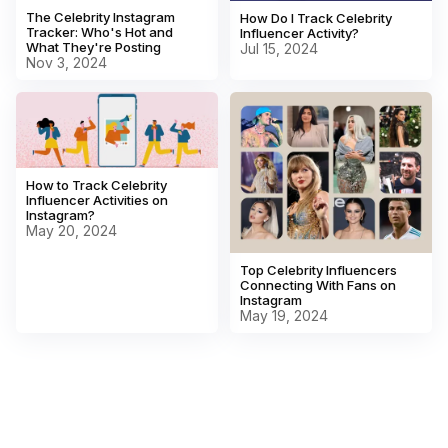
The Celebrity Instagram
How Do I Track Celebrity
Tracker: Who's Hot and
Influencer Activity?
What They're Posting
Jul 15, 2024
Nov 3, 2024
How to Track Celebrity
Influencer Activities on
Instagram?
May 20, 2024
Top Celebrity Influencers
Connecting With Fans on
Instagram
May 19, 2024