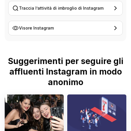
Traccia l’attività di imbroglio di Instagram
Visore Instagram
Suggerimenti per seguire gli
affluenti Instagram in modo
anonimo