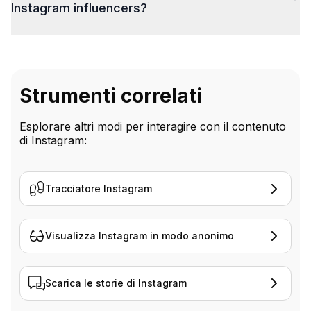
Instagram influencers?
Strumenti correlati
Esplorare altri modi per interagire con il contenuto
di Instagram:
Tracciatore Instagram
Visualizza Instagram in modo anonimo
Scarica le storie di Instagram