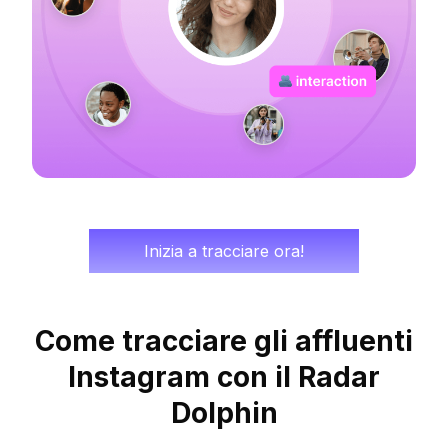
Inizia a tracciare ora!
Come tracciare gli affluenti
Instagram con il Radar
Dolphin