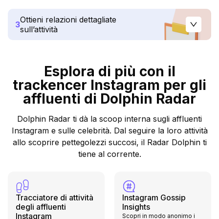
Ottieni relazioni dettagliate
3
sull’attività
Esplora di più con il
trackencer Instagram per gli
affluenti di Dolphin Radar
Dolphin Radar ti dà la scoop interna sugli affluenti
Instagram e sulle celebrità. Dal seguire la loro attività
allo scoprire pettegolezzi succosi, il Radar Dolphin ti
tiene al corrente.
Tracciatore di attività
Instagram Gossip
degli affluenti
Insights
Instagram
Scopri in modo anonimo i