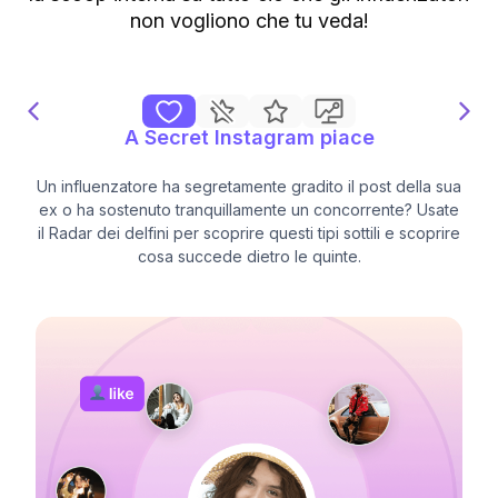
non vogliono che tu veda!
A Secret Instagram piace
Un influenzatore ha segretamente gradito il post della sua
ex o ha sostenuto tranquillamente un concorrente? Usate
il Radar dei delfini per scoprire questi tipi sottili e scoprire
cosa succede dietro le quinte.