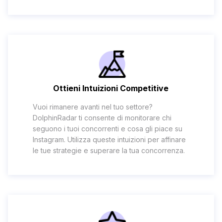
Ottieni Intuizioni Competitive
Vuoi rimanere avanti nel tuo settore?
DolphinRadar ti consente di monitorare chi
seguono i tuoi concorrenti e cosa gli piace su
Instagram. Utilizza queste intuizioni per affinare
le tue strategie e superare la tua concorrenza.