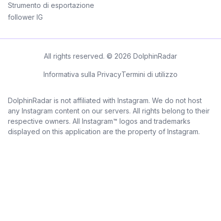
Strumento di esportazione
follower IG
All rights reserved. © 2026 DolphinRadar
Informativa sulla Privacy
Termini di utilizzo
DolphinRadar is not affiliated with Instagram. We do not host
any Instagram content on our servers. All rights belong to their
respective owners. All Instagram™ logos and trademarks
displayed on this application are the property of Instagram.