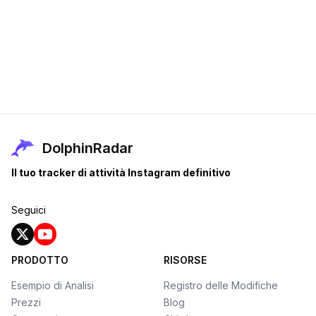
DolphinRadar
Il tuo tracker di attività Instagram definitivo
Seguici
PRODOTTO
RISORSE
Esempio di Analisi
Registro delle Modifiche
Prezzi
Blog