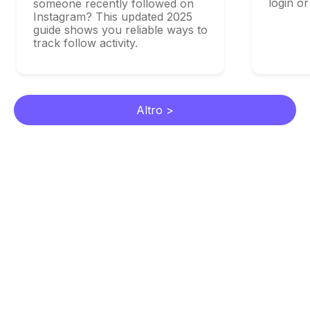
login or app
someone recently followed on
Instagram? This updated 2025
guide shows you reliable ways to
track follow activity.
Altro >