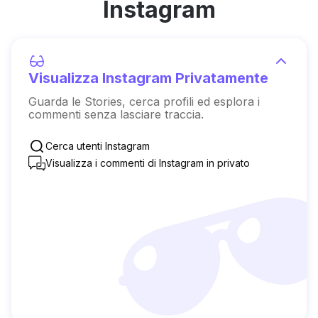
Instagram
Visualizza Instagram Privatamente
Guarda le Stories, cerca profili ed esplora i
commenti senza lasciare traccia.
Cerca utenti Instagram
Visualizza i commenti di Instagram in privato