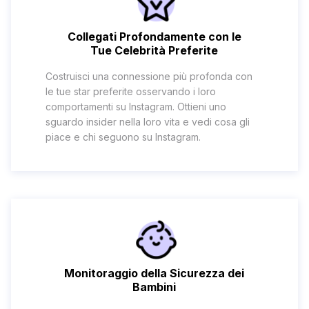
Collegati Profondamente con le
Tue Celebrità Preferite
Costruisci una connessione più profonda con
le tue star preferite osservando i loro
comportamenti su Instagram. Ottieni uno
sguardo insider nella loro vita e vedi cosa gli
piace e chi seguono su Instagram.
Monitoraggio della Sicurezza dei
Bambini