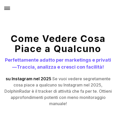
Come Vedere Cosa
Piace a Qualcuno
Perfettamente adatto per marketings e privati
—Traccia, analizza e cresci con facilità!
su Instagram nel 2025
Se vuoi vedere segretamente
cosa piace a qualcuno su Instagram nel 2025,
DolphinRadar è il tracker di attività che fa per te. Ottieni
approfondimenti potenti con meno monitoraggio
manuale!