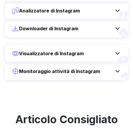
Analizzatore di Instagram
Downloader di Instagram
Visualizzatore di Instagram
Monitoraggio attività di Instagram
Articolo Consigliato