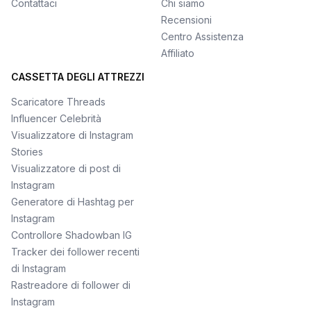
Contattaci
Chi siamo
Recensioni
Centro Assistenza
Affiliato
CASSETTA DEGLI ATTREZZI
Scaricatore Threads
Influencer Celebrità
Visualizzatore di Instagram
Stories
Visualizzatore di post di
Instagram
Generatore di Hashtag per
Instagram
Controllore Shadowban IG
Tracker dei follower recenti
di Instagram
Rastreadore di follower di
Instagram