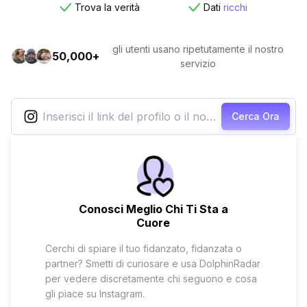
Trova la verità
Dati
ricchi
gli utenti usano ripetutamente il nostro
50,000+
servizio
Cerca Ora
Conosci Meglio Chi Ti Sta a
Cuore
Cerchi di spiare il tuo fidanzato, fidanzata o
partner? Smetti di curiosare e usa DolphinRadar
per vedere discretamente chi seguono e cosa
gli piace su Instagram.