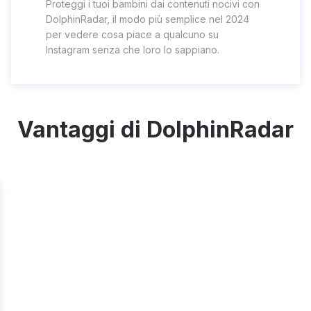
Proteggi i tuoi bambini dai contenuti nocivi con
DolphinRadar, il modo più semplice nel 2024
per vedere cosa piace a qualcuno su
Instagram senza che loro lo sappiano.
Vantaggi di DolphinRadar