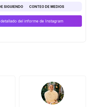
E SIGUIENDO
CONTEO DE MEDIOS
 detallado del informe de Instagram