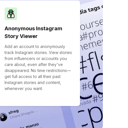
Anonymous Instagram
Story Viewer
Add an account to anonymously
track Instagram stories. View stories
from influencers or accounts you
care about, even after they've
disappeared. No time restrictions—
get full access to all their past
Instagram stories and content,
whenever you want.