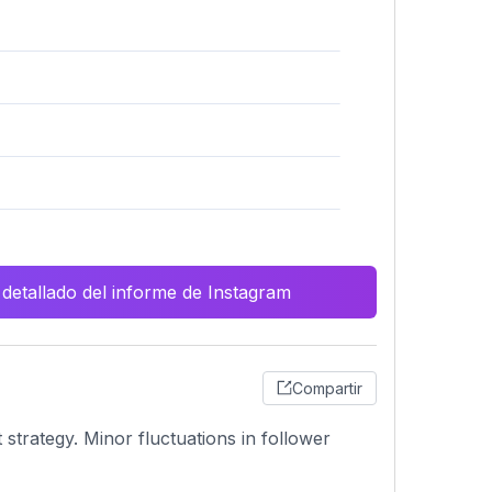
 detallado del informe de Instagram
Compartir
trategy. Minor fluctuations in follower