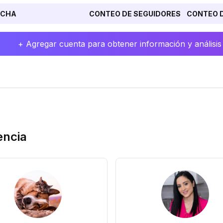
ECHA
CONTEO DE SEGUIDORES
CONTEO D
+ Agregar cuenta para obtener información y análisis
encia