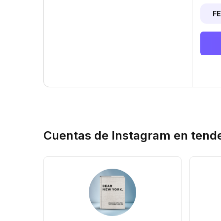
F
Cuentas de Instagram en tend