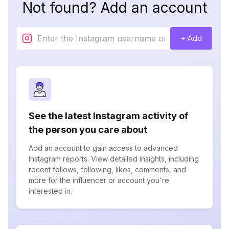
Not found? Add an account
+ Add
See the latest Instagram activity of
the person you care about
Add an account to gain access to advanced
Instagram reports. View detailed insights, including
recent follows, following, likes, comments, and
more for the influencer or account you're
interested in.