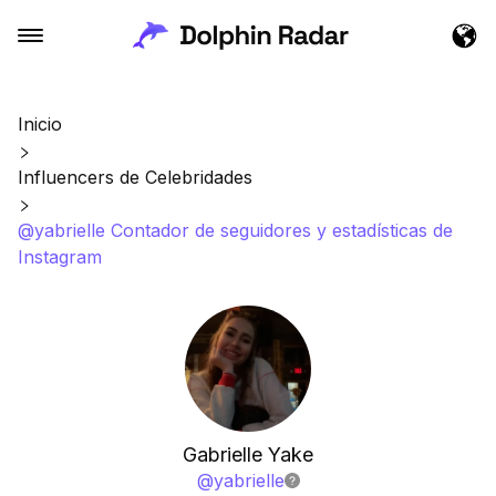
Inicio
Influencers de Celebridades
@yabrielle Contador de seguidores y estadísticas de
Instagram
Gabrielle Yake
@
yabrielle