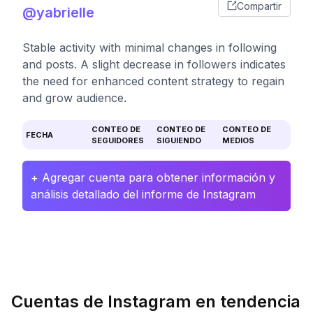
Compartir
@yabrielle
Stable activity with minimal changes in following
and posts. A slight decrease in followers indicates
the need for enhanced content strategy to regain
and grow audience.
CONTEO DE
CONTEO DE
CONTEO DE
FECHA
SEGUIDORES
SIGUIENDO
MEDIOS
+ Agregar cuenta para obtener información y
análisis detallado del informe de Instagram
Cuentas de Instagram en tendencia