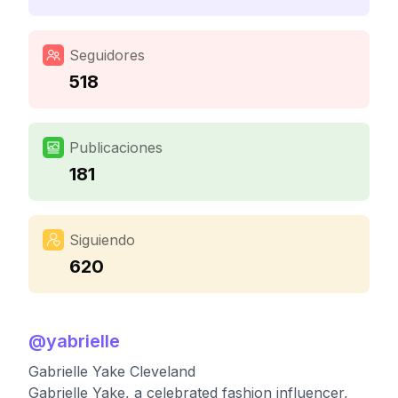
Seguidores
518
Publicaciones
181
Siguiendo
620
@
yabrielle
Gabrielle Yake Cleveland
Gabrielle Yake, a celebrated fashion influencer,