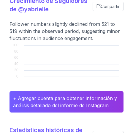
Crecimiento de Seguidores
Compartir
de @yabrielle
Follower numbers slightly declined from 521 to
519 within the observed period, suggesting minor
fluctuations in audience engagement.
+ Agregar cuenta para obtener información y
análisis detallado del informe de Instagram
Estadísticas históricas de