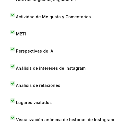
Actividad de Me gusta y Comentarios
MBTI
Perspectivas de IA
Análisis de intereses de Instagram
Análisis de relaciones
Lugares visitados
Visualización anónima de historias de Instagram