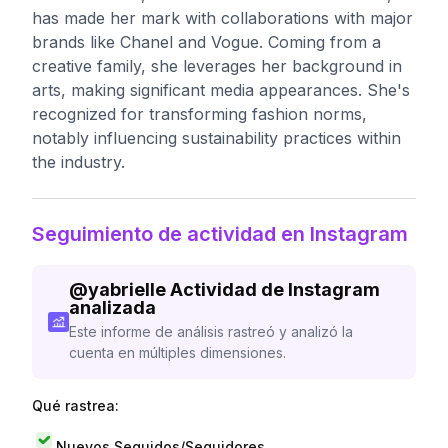
has made her mark with collaborations with major
brands like Chanel and Vogue. Coming from a
creative family, she leverages her background in
arts, making significant media appearances. She's
recognized for transforming fashion norms,
notably influencing sustainability practices within
the industry.
Seguimiento de actividad en Instagram
@
yabrielle
Actividad de Instagram
analizada
Este informe de análisis rastreó y analizó la
cuenta en múltiples dimensiones.
Qué rastrea:
Nuevos Seguidos/Seguidores