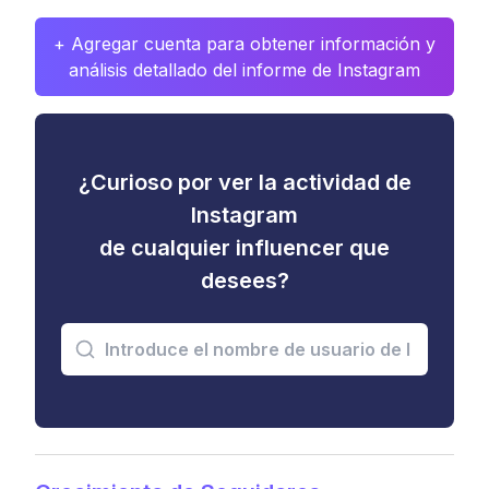
+ Agregar cuenta para obtener información y
análisis detallado del informe de Instagram
¿Curioso por ver la actividad de
Instagram
de cualquier influencer que
desees?