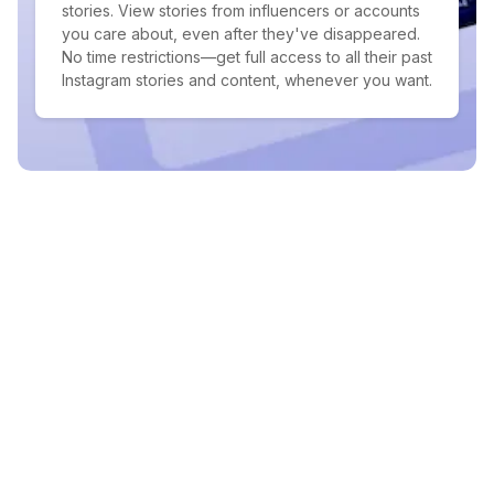
stories. View stories from influencers or accounts
you care about, even after they've disappeared.
No time restrictions—get full access to all their past
Instagram stories and content, whenever you want.