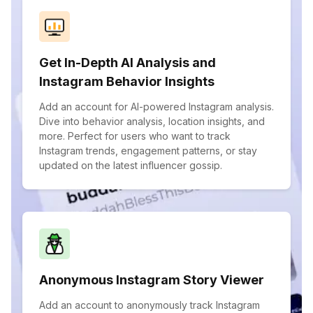
Get In-Depth AI Analysis and
Instagram Behavior Insights
Add an account for AI-powered Instagram analysis.
Dive into behavior analysis, location insights, and
more. Perfect for users who want to track
Instagram trends, engagement patterns, or stay
updated on the latest influencer gossip.
Anonymous Instagram Story Viewer
Add an account to anonymously track Instagram