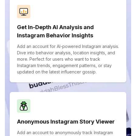
Get In-Depth AI Analysis and
Instagram Behavior Insights
Add an account for AI-powered Instagram analysis.
Dive into behavior analysis, location insights, and
more. Perfect for users who want to track
Instagram trends, engagement patterns, or stay
updated on the latest influencer gossip.
Anonymous Instagram Story Viewer
Add an account to anonymously track Instagram