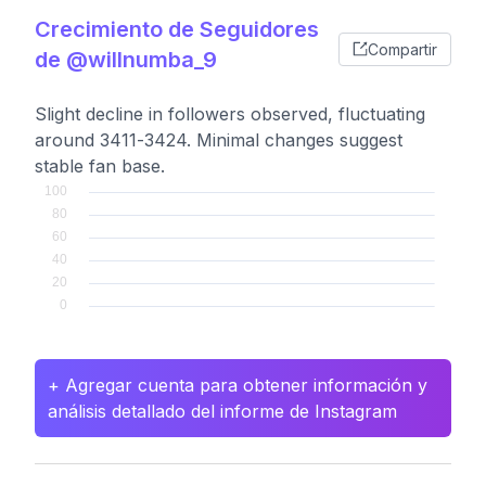
Crecimiento de Seguidores
Compartir
de @willnumba_9
Slight decline in followers observed, fluctuating
around 3411-3424. Minimal changes suggest
stable fan base.
+ Agregar cuenta para obtener información y
análisis detallado del informe de Instagram