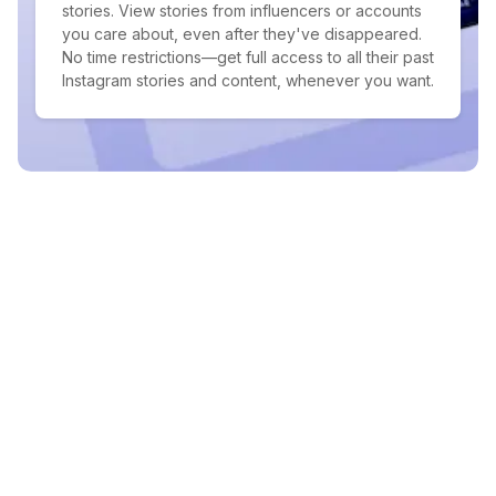
stories. View stories from influencers or accounts
you care about, even after they've disappeared.
No time restrictions—get full access to all their past
Instagram stories and content, whenever you want.