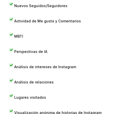
Nuevos Seguidos/Seguidores
Actividad de Me gusta y Comentarios
MBTI
Perspectivas de IA
Análisis de intereses de Instagram
Análisis de relaciones
Lugares visitados
Visualización anónima de historias de Instagram