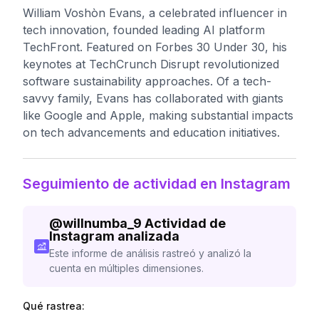
William Voshòn Evans, a celebrated influencer in
tech innovation, founded leading AI platform
TechFront. Featured on Forbes 30 Under 30, his
keynotes at TechCrunch Disrupt revolutionized
software sustainability approaches. Of a tech-
savvy family, Evans has collaborated with giants
like Google and Apple, making substantial impacts
on tech advancements and education initiatives.
Seguimiento de actividad en Instagram
@
willnumba_9
Actividad de
Instagram analizada
Este informe de análisis rastreó y analizó la
cuenta en múltiples dimensiones.
Qué rastrea: