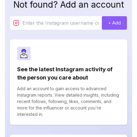
Not found? Add an account
+ Add
See the latest Instagram activity of
the person you care about
Add an account to gain access to advanced
Instagram reports. View detailed insights, including
recent follows, following, likes, comments, and
more for the influencer or account you're
interested in.