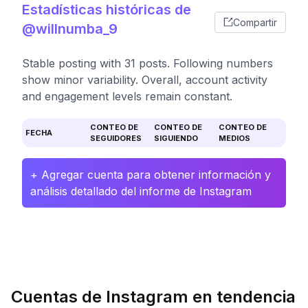
Estadísticas históricas de
Compartir
@willnumba_9
Stable posting with 31 posts. Following numbers
show minor variability. Overall, account activity
and engagement levels remain constant.
CONTEO DE
CONTEO DE
CONTEO DE
FECHA
SEGUIDORES
SIGUIENDO
MEDIOS
+ Agregar cuenta para obtener información y
análisis detallado del informe de Instagram
Cuentas de Instagram en tendencia