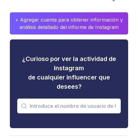
+ Agregar cuenta para obtener información y
análisis detallado del informe de Instagram
¿Curioso por ver la actividad de
Instagram
de cualquier influencer que
desees?