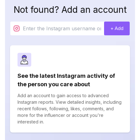
Not found? Add an account
+ Add
See the latest Instagram activity of
the person you care about
Add an account to gain access to advanced
Instagram reports. View detailed insights, including
recent follows, following, likes, comments, and
more for the influencer or account you're
interested in.