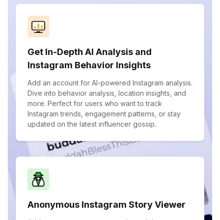
Get In-Depth AI Analysis and
Instagram Behavior Insights
Add an account for AI-powered Instagram analysis.
Dive into behavior analysis, location insights, and
more. Perfect for users who want to track
Instagram trends, engagement patterns, or stay
updated on the latest influencer gossip.
Anonymous Instagram Story Viewer