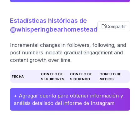
Estadísticas históricas de
Compartir
@whisperingbearhomestead
Incremental changes in followers, following, and
post numbers indicate gradual engagement and
content growth over time.
CONTEO DE
CONTEO DE
CONTEO DE
FECHA
SEGUIDORES
SIGUIENDO
MEDIOS
+ Agregar cuenta para obtener información y
análisis detallado del informe de Instagram