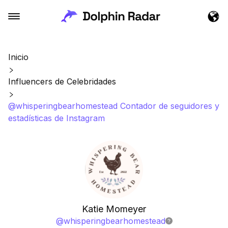
Inicio
Influencers de Celebridades
@whisperingbearhomestead Contador de seguidores y
estadísticas de Instagram
Katie Momeyer
@
whisperingbearhomestead