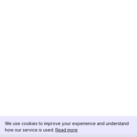
We use cookies to improve your experience and understand
how our service is used.
Read more