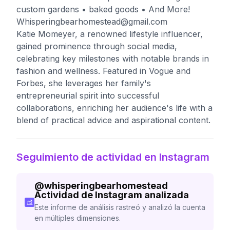
custom gardens • baked goods • And More!
Whisperingbearhomestead@gmail.com
Katie Momeyer, a renowned lifestyle influencer,
gained prominence through social media,
celebrating key milestones with notable brands in
fashion and wellness. Featured in Vogue and
Forbes, she leverages her family's
entrepreneurial spirit into successful
collaborations, enriching her audience's life with a
blend of practical advice and aspirational content.
Seguimiento de actividad en Instagram
@
whisperingbearhomestead
Actividad de Instagram analizada
Este informe de análisis rastreó y analizó la cuenta
en múltiples dimensiones.