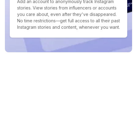
Add an account to anonymously track Instagram
stories. View stories from influencers or accounts
you care about, even after they've disappeared.
No time restrictions—get full access to all their past
Instagram stories and content, whenever you want.