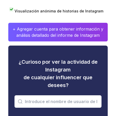
Visualización anónima de historias de Instagram
+ Agregar cuenta para obtener información y
análisis detallado del informe de Instagram
¿Curioso por ver la actividad de
Instagram
de cualquier influencer que
desees?