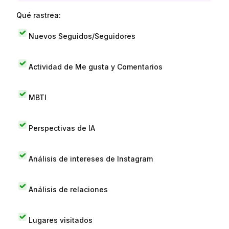
Qué rastrea:
Nuevos Seguidos/Seguidores
Actividad de Me gusta y Comentarios
MBTI
Perspectivas de IA
Análisis de intereses de Instagram
Análisis de relaciones
Lugares visitados