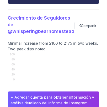
Crecimiento de Seguidores
de
Compartir
@whisperingbearhomestead
Minimal increase from 2166 to 2175 in two weeks.
Two peak dips noted.
+ Agregar cuenta para obtener información y
análisis detallado del informe de Instagram