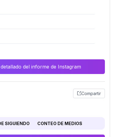
 detallado del informe de Instagram
Compartir
E SIGUIENDO
CONTEO DE MEDIOS