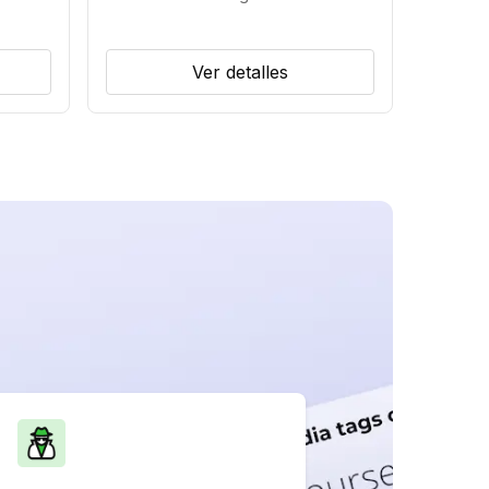
Ver detalles