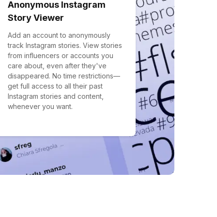
Anonymous Instagram
Story Viewer
Add an account to anonymously
track Instagram stories. View stories
from influencers or accounts you
care about, even after they've
disappeared. No time restrictions—
get full access to all their past
Instagram stories and content,
whenever you want.