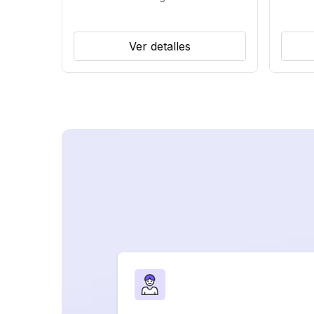
Ver detalles