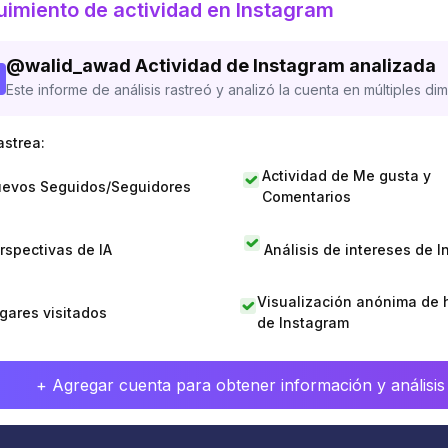
imiento de actividad en Instagram
@
walid_awad
Actividad de Instagram analizada
Este informe de análisis rastreó y analizó la cuenta en múltiples di
astrea:
Actividad de Me gusta y
evos Seguidos/Seguidores
Comentarios
rspectivas de IA
Análisis de intereses de 
Visualización anónima de h
gares visitados
de Instagram
+ Agregar cuenta para obtener información y análisis