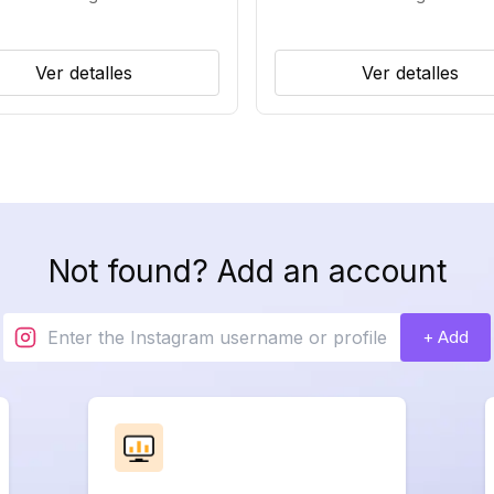
Ver detalles
Ver detalles
Not found? Add an account
+ Add