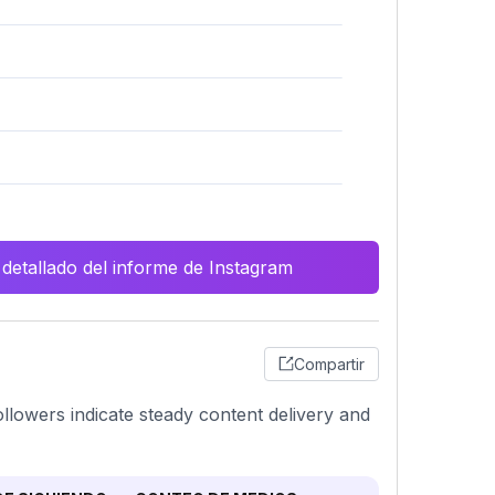
 detallado del informe de Instagram
Compartir
ollowers indicate steady content delivery and