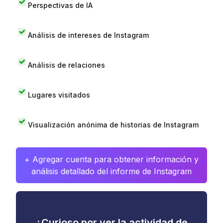
Perspectivas de IA
Análisis de intereses de Instagram
Análisis de relaciones
Lugares visitados
Visualización anónima de historias de Instagram
+ Agregar cuenta para obtener información y
análisis detallado del informe de Instagram
¿Curioso por ver la actividad de