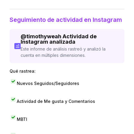
Seguimiento de actividad en Instagram
@
timothyweah
Actividad de
Instagram analizada
Este informe de análisis rastreó y analizó la
cuenta en múltiples dimensiones.
Qué rastrea:
Nuevos Seguidos/Seguidores
Actividad de Me gusta y Comentarios
MBTI