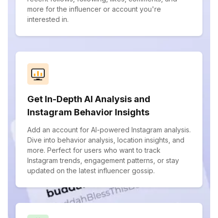
more for the influencer or account you're
interested in.
Get In-Depth AI Analysis and
Instagram Behavior Insights
Add an account for AI-powered Instagram analysis.
Dive into behavior analysis, location insights, and
more. Perfect for users who want to track
Instagram trends, engagement patterns, or stay
updated on the latest influencer gossip.