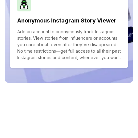
Anonymous Instagram Story Viewer
Add an account to anonymously track Instagram
stories. View stories from influencers or accounts
you care about, even after they've disappeared.
No time restrictions—get full access to all their past
Instagram stories and content, whenever you want.