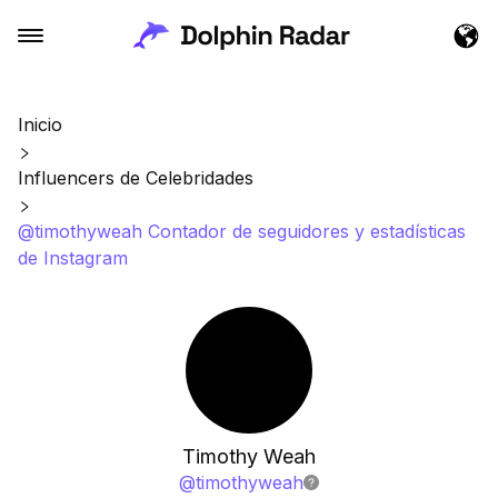
Inicio
Influencers de Celebridades
@timothyweah Contador de seguidores y estadísticas
de Instagram
Timothy Weah
@
timothyweah