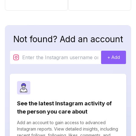
Not found? Add an account
+ Add
See the latest Instagram activity of
the person you care about
Add an account to gain access to advanced
Instagram reports. View detailed insights, including
recent follows, following, likes, comments, and