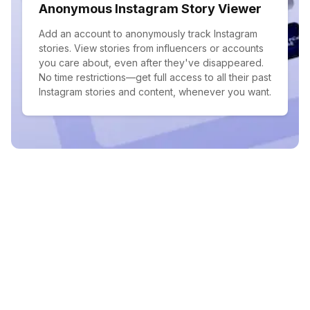
Anonymous Instagram Story Viewer
Add an account to anonymously track Instagram
stories. View stories from influencers or accounts
you care about, even after they've disappeared.
No time restrictions—get full access to all their past
Instagram stories and content, whenever you want.