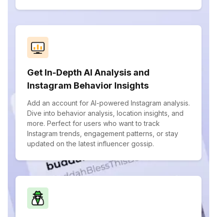
Get In-Depth AI Analysis and
Instagram Behavior Insights
Add an account for AI-powered Instagram analysis.
Dive into behavior analysis, location insights, and
more. Perfect for users who want to track
Instagram trends, engagement patterns, or stay
updated on the latest influencer gossip.