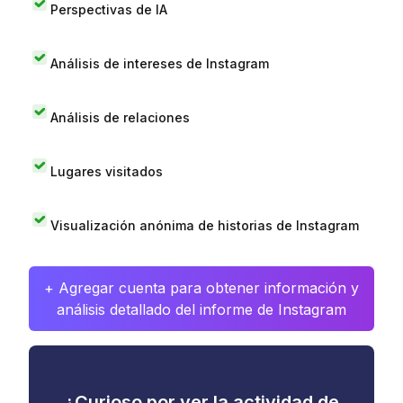
Perspectivas de IA
Análisis de intereses de Instagram
Análisis de relaciones
Lugares visitados
Visualización anónima de historias de Instagram
+ Agregar cuenta para obtener información y
análisis detallado del informe de Instagram
¿Curioso por ver la actividad de