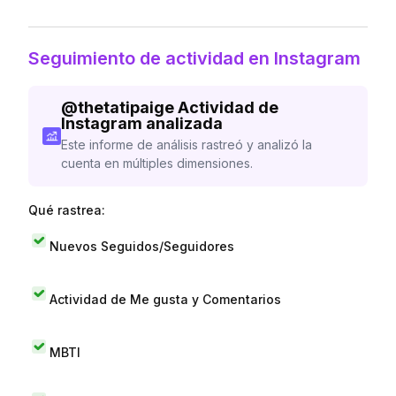
Seguimiento de actividad en Instagram
@
thetatipaige
Actividad de
Instagram analizada
Este informe de análisis rastreó y analizó la
cuenta en múltiples dimensiones.
Qué rastrea:
Nuevos Seguidos/Seguidores
Actividad de Me gusta y Comentarios
MBTI