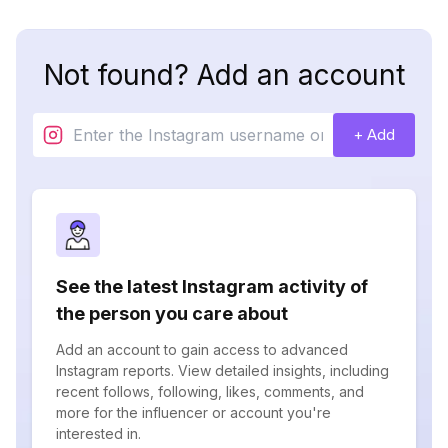
Not found? Add an account
+ Add
See the latest Instagram activity of
the person you care about
Add an account to gain access to advanced
Instagram reports. View detailed insights, including
recent follows, following, likes, comments, and
more for the influencer or account you're
interested in.