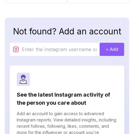
Not found? Add an account
+ Add
See the latest Instagram activity of
the person you care about
Add an account to gain access to advanced
Instagram reports. View detailed insights, including
recent follows, following, likes, comments, and
more for the influencer or account you're