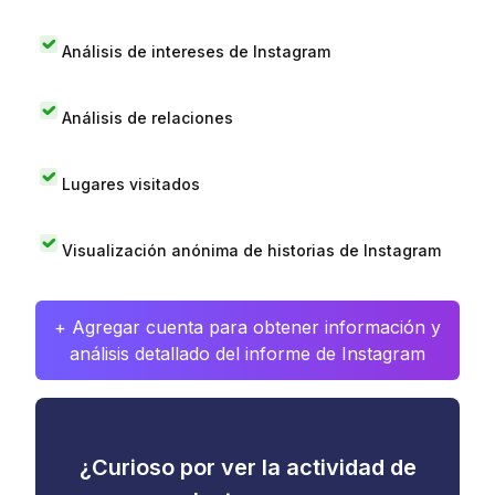
Análisis de intereses de Instagram
Análisis de relaciones
Lugares visitados
Visualización anónima de historias de Instagram
+ Agregar cuenta para obtener información y
análisis detallado del informe de Instagram
¿Curioso por ver la actividad de