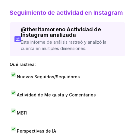
Seguimiento de actividad en Instagram
@
theritamoreno
Actividad de
Instagram analizada
Este informe de análisis rastreó y analizó la
cuenta en múltiples dimensiones.
Qué rastrea:
Nuevos Seguidos/Seguidores
Actividad de Me gusta y Comentarios
MBTI
Perspectivas de IA