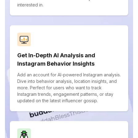
interested in.
Get In-Depth AI Analysis and
Instagram Behavior Insights
Add an account for AI-powered Instagram analysis.
Dive into behavior analysis, location insights, and
more. Perfect for users who want to track
Instagram trends, engagement patterns, or stay
updated on the latest influencer gossip.