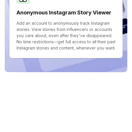
Anonymous Instagram Story Viewer
Add an account to anonymously track Instagram
stories. View stories from influencers or accounts
you care about, even after they've disappeared.
No time restrictions—get full access to all their past
Instagram stories and content, whenever you want.