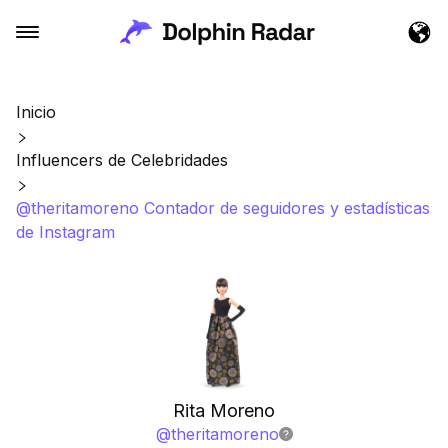
Inicio
Influencers de Celebridades
@theritamoreno Contador de seguidores y estadísticas
de Instagram
Rita Moreno
@
theritamoreno