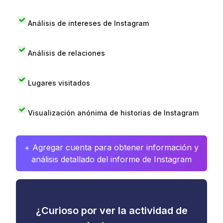
Análisis de intereses de Instagram
Análisis de relaciones
Lugares visitados
Visualización anónima de historias de Instagram
+ Agregar cuenta para obtener información y
análisis detallado del informe de Instagram
¿Curioso por ver la actividad de