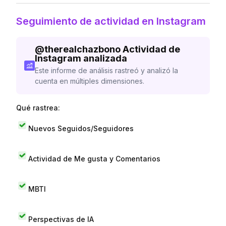
Seguimiento de actividad en Instagram
@
therealchazbono
Actividad de
Instagram analizada
Este informe de análisis rastreó y analizó la
cuenta en múltiples dimensiones.
Qué rastrea:
Nuevos Seguidos/Seguidores
Actividad de Me gusta y Comentarios
MBTI
Perspectivas de IA