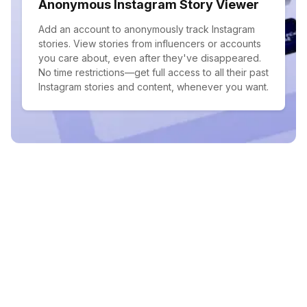
Anonymous Instagram Story Viewer
Add an account to anonymously track Instagram
stories. View stories from influencers or accounts
you care about, even after they've disappeared.
No time restrictions—get full access to all their past
Instagram stories and content, whenever you want.