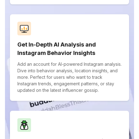
Get In-Depth AI Analysis and
Instagram Behavior Insights
Add an account for AI-powered Instagram analysis.
Dive into behavior analysis, location insights, and
more. Perfect for users who want to track
Instagram trends, engagement patterns, or stay
updated on the latest influencer gossip.