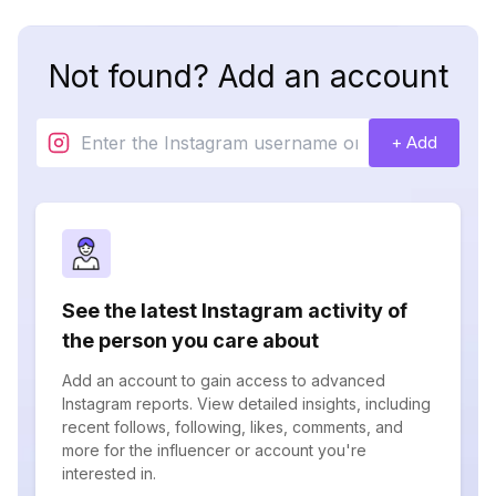
Not found? Add an account
+ Add
See the latest Instagram activity of
the person you care about
Add an account to gain access to advanced
Instagram reports. View detailed insights, including
recent follows, following, likes, comments, and
more for the influencer or account you're
interested in.