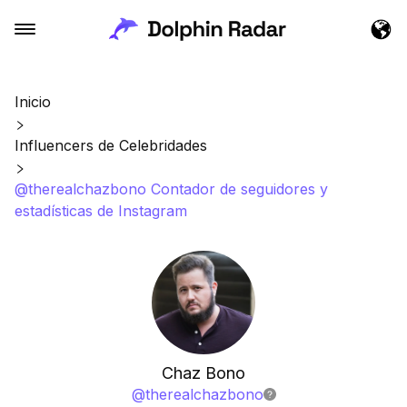
Inicio
Influencers de Celebridades
@therealchazbono Contador de seguidores y
estadísticas de Instagram
Chaz Bono
@
therealchazbono