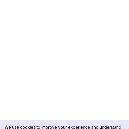
We use cookies to improve your experience and understand